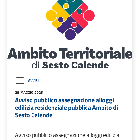
AVVISI
28 MAGGIO 2025
Avviso pubblico assegnazione alloggi
edilizia residenziale pubblica Ambito di
Sesto Calende
Avviso pubblico assegnazione alloggi edilizia