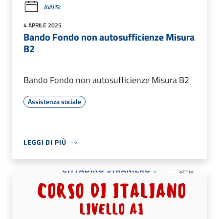
AVVISI
4 APRILE 2025
Bando Fondo non autosufficienze Misura
B2
Bando Fondo non autosufficienze Misura B2
Assistenza sociale
LEGGI DI PIÙ