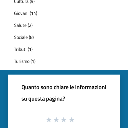
Cultura (9)
Giovani (14)
Salute (2)
Sociale (8)
Tributi (1)
Turismo (1)
Quanto sono chiare le informazioni
su questa pagina?