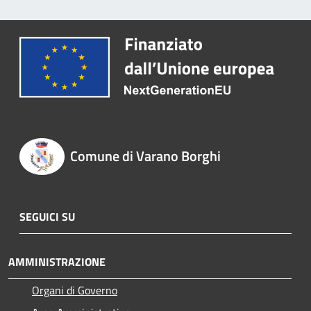
Comune di Varano Borghi
SEGUICI SU
AMMINISTRAZIONE
Organi di Governo