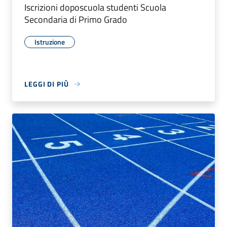
Iscrizioni doposcuola studenti Scuola
Secondaria di Primo Grado
Istruzione
LEGGI DI PIÙ