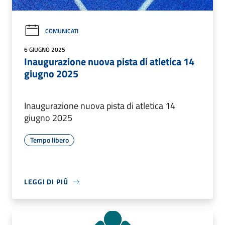
COMUNICATI
6 GIUGNO 2025
Inaugurazione nuova pista di atletica 14
giugno 2025
Inaugurazione nuova pista di atletica 14
giugno 2025
Tempo libero
LEGGI DI PIÙ