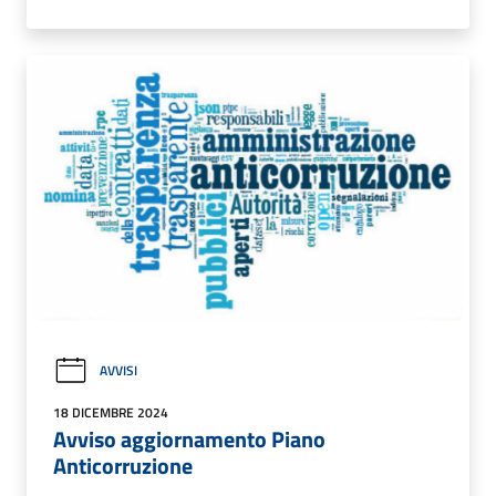
AVVISI
18 DICEMBRE 2024
Avviso aggiornamento Piano
Anticorruzione