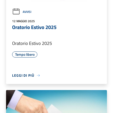
AVVISI
12 MAGGIO 2025
Oratorio Estivo 2025
Oratorio Estivo 2025
Tempo libero
LEGGI DI PIÙ