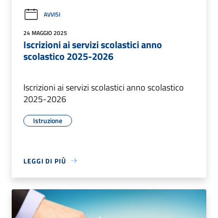
AVVISI
24 MAGGIO 2025
Iscrizioni ai servizi scolastici anno
scolastico 2025-2026
Iscrizioni ai servizi scolastici anno scolastico
2025-2026
Istruzione
LEGGI DI PIÙ