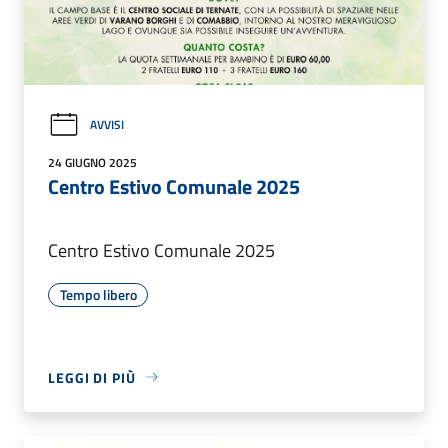
AVVISI
24 GIUGNO 2025
Centro Estivo Comunale 2025
Centro Estivo Comunale 2025
Tempo libero
LEGGI DI PIÙ