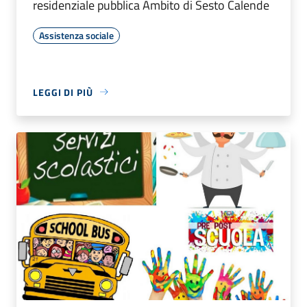
residenziale pubblica Ambito di Sesto Calende
Assistenza sociale
LEGGI DI PIÙ