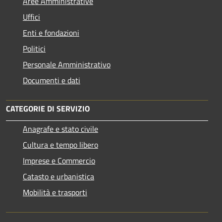
Aree Amministrative
Uffici
Enti e fondazioni
Politici
Personale Amministrativo
Documenti e dati
CATEGORIE DI SERVIZIO
Anagrafe e stato civile
Cultura e tempo libero
Imprese e Commercio
Catasto e urbanistica
Mobilità e trasporti