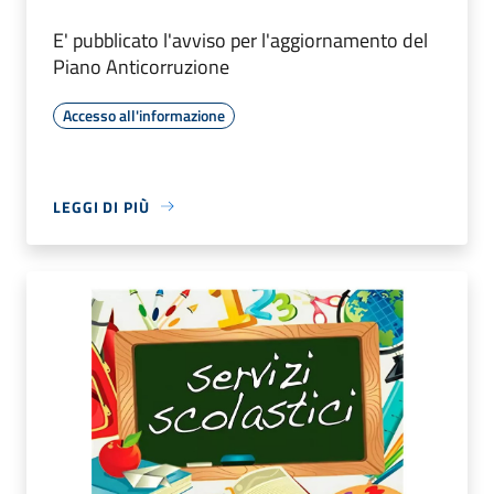
E' pubblicato l'avviso per l'aggiornamento del
Piano Anticorruzione
Accesso all'informazione
LEGGI DI PIÙ