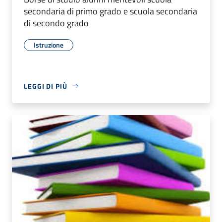
secondaria di primo grado e scuola secondaria
di secondo grado
Istruzione
LEGGI DI PIÙ