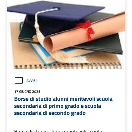
AVVISI
17 GIUGNO 2025
Borse di studio alunni meritevoli scuola
secondaria di primo grado e scuola
secondaria di secondo grado
Borse di studio alunni meritevoli scuola