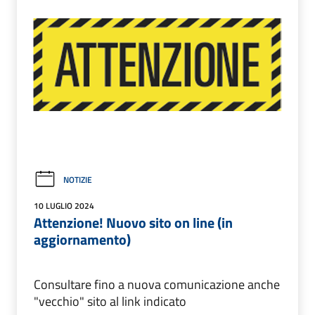
NOTIZIE
10 LUGLIO 2024
Attenzione! Nuovo sito on line (in
aggiornamento)
Consultare fino a nuova comunicazione anche
"vecchio" sito al link indicato