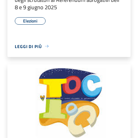
8 e 9 giugno 2025
Elezioni
LEGGI DI PIÙ