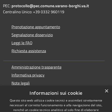
PEC:
protocollo@pec.comune.varano-borghi.va.it
Centralino Unico: +39 0332 960119
Prenotazione appuntamento
Segnalazione disservizio
Leggi le FAQ
Richiesta assistenza
Amministrazione trasparente
Informativa privacy
Note legali
×
Dichiarazione di accessibilità
Informazioni sui cookie
Questo sito web utilizza cookie tecnici e assimilati strettamente
necessari al corretto funzionamento e alla navigazione del sito,
nonché un cookie tecnico analitico al solo fine di elaborare