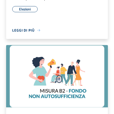
Elezioni
LEGGI DI PIÙ