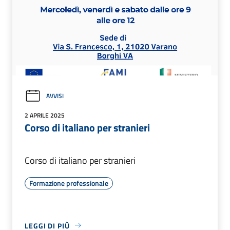
AVVISI
2 APRILE 2025
Corso di italiano per stranieri
Corso di italiano per stranieri
Formazione professionale
LEGGI DI PIÙ