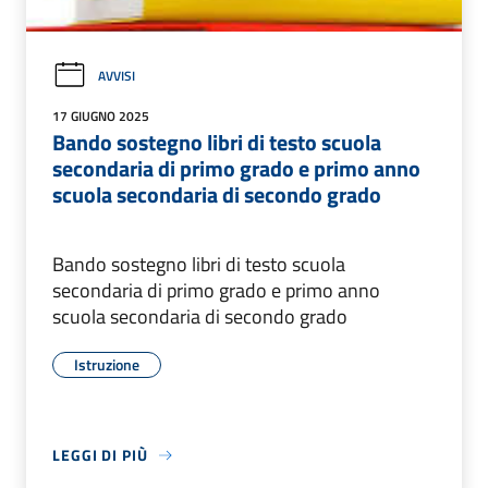
AVVISI
17 GIUGNO 2025
Bando sostegno libri di testo scuola
secondaria di primo grado e primo anno
scuola secondaria di secondo grado
Bando sostegno libri di testo scuola
secondaria di primo grado e primo anno
scuola secondaria di secondo grado
Istruzione
LEGGI DI PIÙ