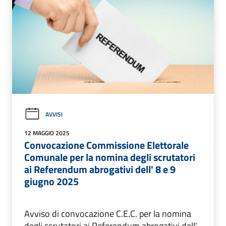
AVVISI
12 MAGGIO 2025
Convocazione Commissione Elettorale
Comunale per la nomina degli scrutatori
ai Referendum abrogativi dell' 8 e 9
giugno 2025
Avviso di convocazione C.E.C. per la nomina
degli scrutatori ai Referendum abrogativi dell'