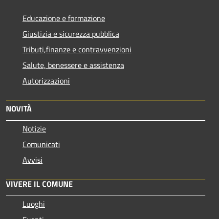
Educazione e formazione
Giustizia e sicurezza pubblica
Tributi,finanze e contravvenzioni
Salute, benessere e assistenza
Autorizzazioni
NOVITÀ
Notizie
Comunicati
Avvisi
VIVERE IL COMUNE
Luoghi