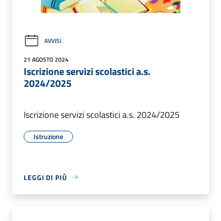
AVVISI
21 AGOSTO 2024
Iscrizione servizi scolastici a.s.
2024/2025
Iscrizione servizi scolastici a.s. 2024/2025
Istruzione
LEGGI DI PIÙ