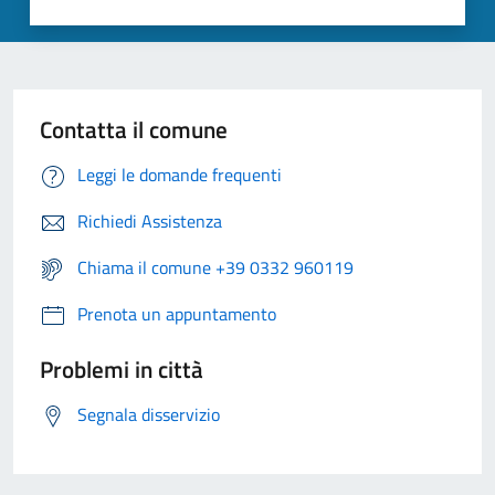
Contatta il comune
Leggi le domande frequenti
Richiedi Assistenza
Chiama il comune +39 0332 960119
Prenota un appuntamento
Problemi in città
Segnala disservizio