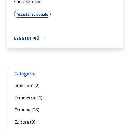
sociosanitari
Assistenza sociale
LEGGI DI PIÙ
Categorie
Ambiente (2)
Commercio (1)
Comune (26)
Cultura (9)