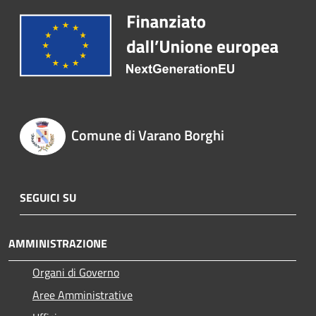
Comune di Varano Borghi
SEGUICI SU
AMMINISTRAZIONE
Organi di Governo
Aree Amministrative