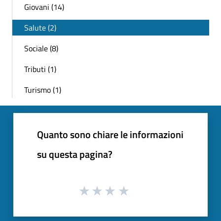
Giovani (14)
Salute (2)
Sociale (8)
Tributi (1)
Turismo (1)
Quanto sono chiare le informazioni
su questa pagina?