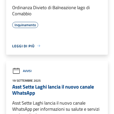
Ordinanza Divieto di Balneazione lago di
Comabbio
Inquinamento
LEGGI DI PIÙ
AVVISI
19 SETTEMBRE 2025
Asst Sette Laghi lancia il nuovo canale
WhatsApp
Asst Sette Laghi lancia il nuovo canale
WhatsApp per informazioni su salute e servizi