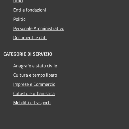
Uffici
Enti e fondazioni
Politici
Personale Amministrativo
Documenti e dati
CATEGORIE DI SERVIZIO
Anagrafe e stato civile
Cultura e tempo libero
Imprese e Commercio
Catasto e urbanistica
Mobilità e trasporti