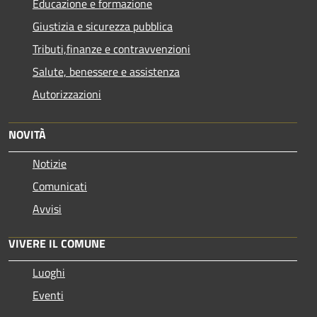
Educazione e formazione
Giustizia e sicurezza pubblica
Tributi,finanze e contravvenzioni
Salute, benessere e assistenza
Autorizzazioni
NOVITÀ
Notizie
Comunicati
Avvisi
VIVERE IL COMUNE
Luoghi
Eventi