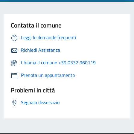
Contatta il comune
Leggi le domande frequenti
Richiedi Assistenza
Chiama il comune +39 0332 960119
Prenota un appuntamento
Problemi in città
Segnala disservizio