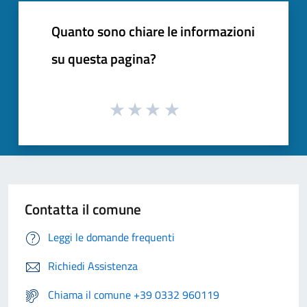
Quanto sono chiare le informazioni
su questa pagina?
Contatta il comune
Leggi le domande frequenti
Richiedi Assistenza
Chiama il comune +39 0332 960119