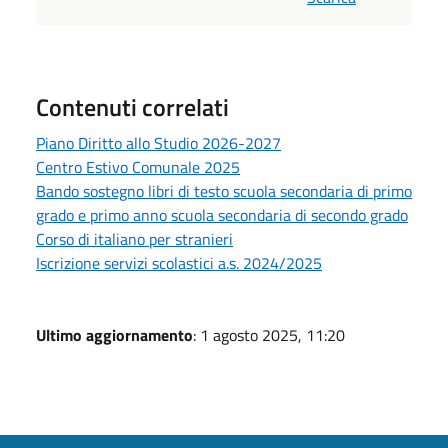
Contenuti correlati
Piano Diritto allo Studio 2026-2027
Centro Estivo Comunale 2025
Bando sostegno libri di testo scuola secondaria di primo
grado e primo anno scuola secondaria di secondo grado
Corso di italiano per stranieri
Iscrizione servizi scolastici a.s. 2024/2025
Ultimo aggiornamento
: 1 agosto 2025, 11:20