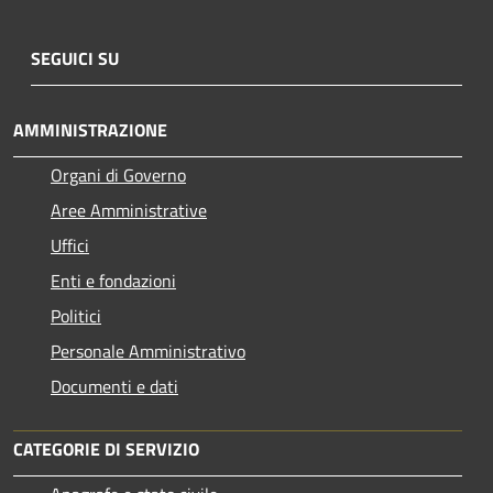
SEGUICI SU
AMMINISTRAZIONE
Organi di Governo
Aree Amministrative
Uffici
Enti e fondazioni
Politici
Personale Amministrativo
Documenti e dati
CATEGORIE DI SERVIZIO