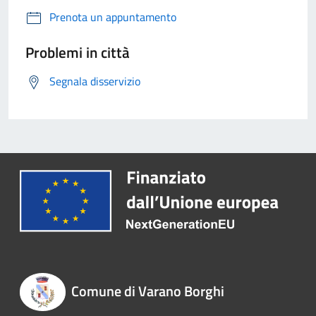
Prenota un appuntamento
Problemi in città
Segnala disservizio
Comune di Varano Borghi