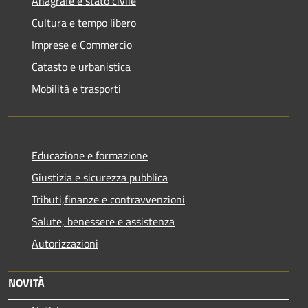
Anagrafe e stato civile
Cultura e tempo libero
Imprese e Commercio
Catasto e urbanistica
Mobilità e trasporti
Educazione e formazione
Giustizia e sicurezza pubblica
Tributi,finanze e contravvenzioni
Salute, benessere e assistenza
Autorizzazioni
NOVITÀ