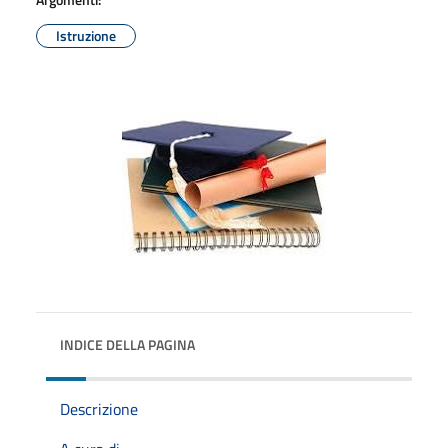
Istruzione
INDICE DELLA PAGINA
Descrizione