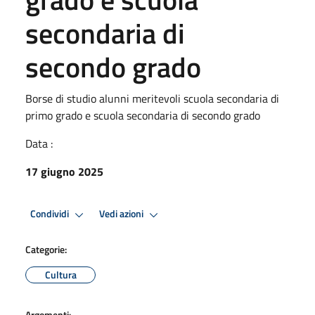
secondaria di
secondo grado
Borse di studio alunni meritevoli scuola secondaria di
primo grado e scuola secondaria di secondo grado
Data :
17 giugno 2025
Condividi
Vedi azioni
Categorie:
Cultura
Argomenti: