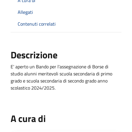
A cura di
Allegati
Contenuti correlati
Descrizione
E' aperto un Bando per l'assegnazione di Borse di
studio alunni meritevoli scuola secondaria di primo
grado e scuola secondaria di secondo grado anno
scolastico 2024/2025.
A cura di