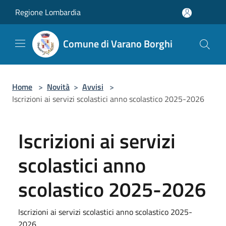
Salta al contenuto principale
Regione Lombardia
Comune di Varano Borghi
Home
>
Novità
>
Avvisi
>
Iscrizioni ai servizi scolastici anno scolastico 2025-2026
Iscrizioni ai servizi
scolastici anno
scolastico 2025-2026
Iscrizioni ai servizi scolastici anno scolastico 2025-
2026