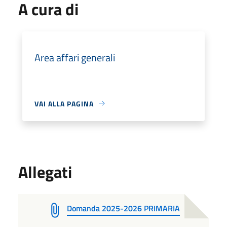
A cura di
Area affari generali
VAI ALLA PAGINA
Allegati
Domanda 2025-2026 PRIMARIA