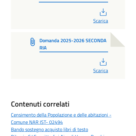
PDF
Scarica
Domanda 2025-2026 SECONDA
RIA
PDF
Scarica
Contenuti correlati
Censimento della Popolazione e delle abitazioni -
Comune NAR IST- 02494
Bando sostegno acquisto libri di testo