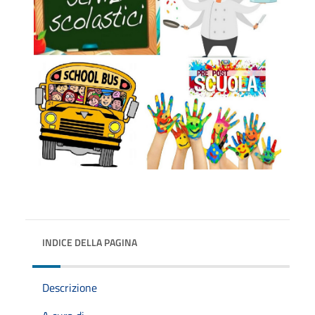
INDICE DELLA PAGINA
Descrizione