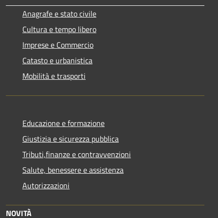
Anagrafe e stato civile
Cultura e tempo libero
Imprese e Commercio
Catasto e urbanistica
Mobilità e trasporti
Educazione e formazione
Giustizia e sicurezza pubblica
Tributi,finanze e contravvenzioni
Salute, benessere e assistenza
Autorizzazioni
NOVITÀ