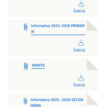
PDF
Scarica
Informativa 2025-2026 PRIMAR
IA
PDF
Scarica
TARIFFE
PDF
Scarica
Informativa 2025 -2026 SECON
DARIA