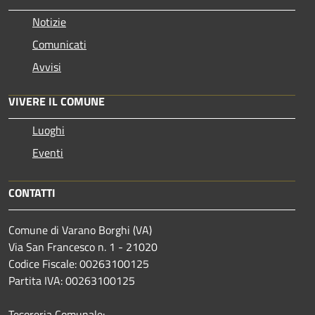
Notizie
Comunicati
Avvisi
VIVERE IL COMUNE
Luoghi
Eventi
CONTATTI
Comune di Varano Borghi (VA)
Via San Francesco n. 1 - 21020
Codice Fiscale: 00263100125
Partita IVA: 00263100125
Tesoreria Comunale: