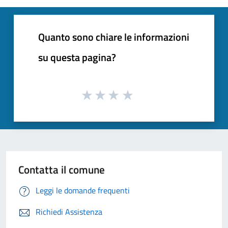
Quanto sono chiare le informazioni
su questa pagina?
Contatta il comune
Leggi le domande frequenti
Richiedi Assistenza