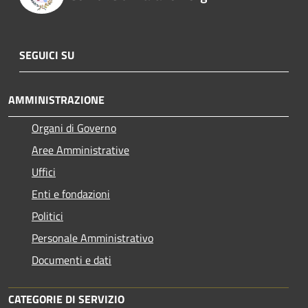
SEGUICI SU
AMMINISTRAZIONE
Organi di Governo
Aree Amministrative
Uffici
Enti e fondazioni
Politici
Personale Amministrativo
Documenti e dati
CATEGORIE DI SERVIZIO