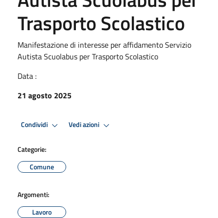
Trasporto Scolastico
Manifestazione di interesse per affidamento Servizio
Autista Scuolabus per Trasporto Scolastico
Data :
21 agosto 2025
Condividi
Vedi azioni
Categorie:
Comune
Argomenti:
Lavoro