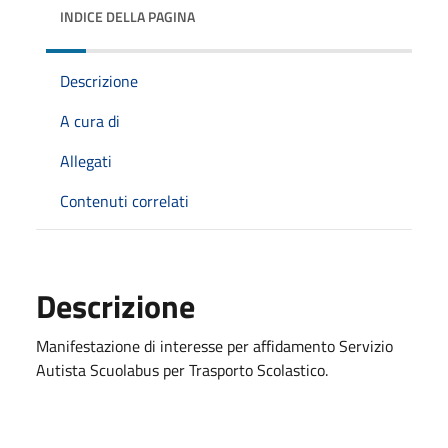
INDICE DELLA PAGINA
Descrizione
A cura di
Allegati
Contenuti correlati
Descrizione
Manifestazione di interesse per affidamento Servizio
Autista Scuolabus per Trasporto Scolastico.