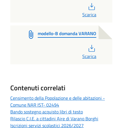
PDF
Scarica
modello-B domanda VARANO
PDF
Scarica
Contenuti correlati
Censimento della Popolazione e delle abitazioni -
Comune NAR IST- 02494
Bando sostegno acquisto libri di testo
Rilascio C.I.E. a cittadini Aire di Varano Borghi
Iscrizioni servizi scolastici 2026/2027