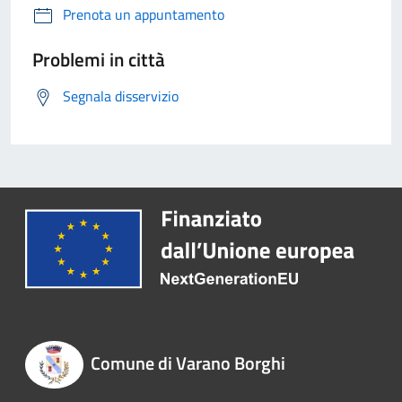
Prenota un appuntamento
Problemi in città
Segnala disservizio
Comune di Varano Borghi