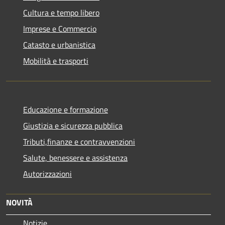
Cultura e tempo libero
Imprese e Commercio
Catasto e urbanistica
Mobilità e trasporti
Educazione e formazione
Giustizia e sicurezza pubblica
Tributi,finanze e contravvenzioni
Salute, benessere e assistenza
Autorizzazioni
NOVITÀ
Notizie