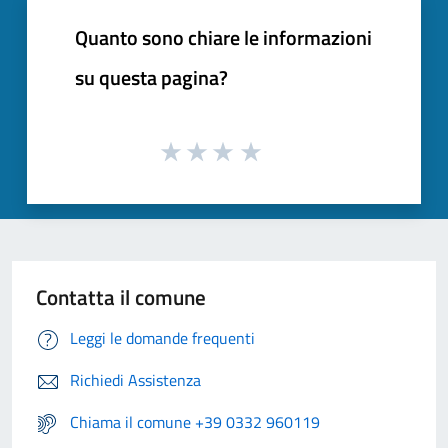
Quanto sono chiare le informazioni
su questa pagina?
Contatta il comune
Leggi le domande frequenti
Richiedi Assistenza
Chiama il comune +39 0332 960119