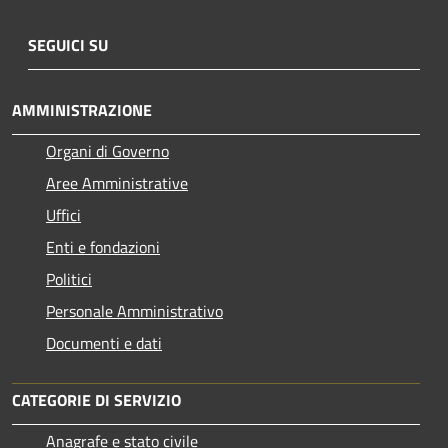
SEGUICI SU
AMMINISTRAZIONE
Organi di Governo
Aree Amministrative
Uffici
Enti e fondazioni
Politici
Personale Amministrativo
Documenti e dati
CATEGORIE DI SERVIZIO
Anagrafe e stato civile