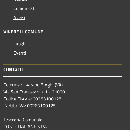
Comunicati
Avvisi
VIVERE IL COMUNE
Luoghi
Eventi
CONTATTI
Comune di Varano Borghi (VA)
Via San Francesco n. 1 - 21020
Codice Fiscale: 00263100125
Partita IVA: 00263100125
Tesoreria Comunale:
POSTE ITALIANE S.P.A.