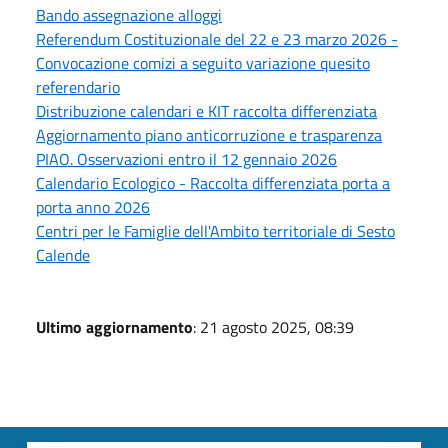
Bando assegnazione alloggi
Referendum Costituzionale del 22 e 23 marzo 2026 -
Convocazione comizi a seguito variazione quesito
referendario
Distribuzione calendari e KIT raccolta differenziata
Aggiornamento piano anticorruzione e trasparenza
PIAO. Osservazioni entro il 12 gennaio 2026
Calendario Ecologico - Raccolta differenziata porta a
porta anno 2026
Centri per le Famiglie dell'Ambito territoriale di Sesto
Calende
Ultimo aggiornamento
: 21 agosto 2025, 08:39