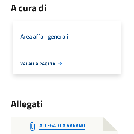
A cura di
Area affari generali
VAI ALLA PAGINA
Allegati
ALLEGATO A VARANO