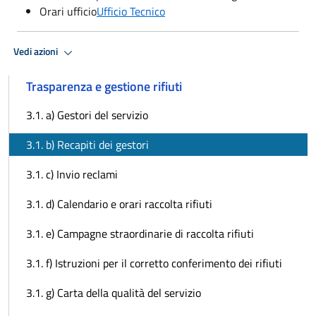
Orari ufficio
Ufficio Tecnico
Vedi azioni
Trasparenza e gestione rifiuti
3.1. a) Gestori del servizio
3.1. b) Recapiti dei gestori
3.1. c) Invio reclami
3.1. d) Calendario e orari raccolta rifiuti
3.1. e) Campagne straordinarie di raccolta rifiuti
3.1. f) Istruzioni per il corretto conferimento dei rifiuti
3.1. g) Carta della qualità del servizio