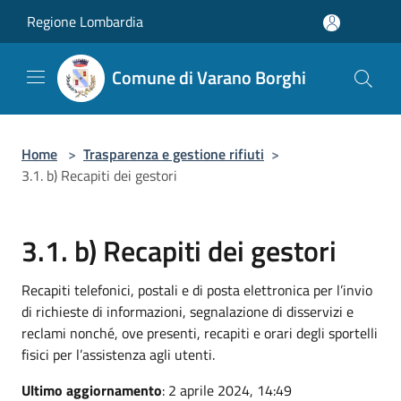
Salta al contenuto principale
Regione Lombardia
Comune di Varano Borghi
Home
>
Trasparenza e gestione rifiuti
>
3.1. b) Recapiti dei gestori
3.1. b) Recapiti dei gestori
Recapiti telefonici, postali e di posta elettronica per l’invio
di richieste di informazioni, segnalazione di disservizi e
reclami nonché, ove presenti, recapiti e orari degli sportelli
fisici per l’assistenza agli utenti.
Ultimo aggiornamento
: 2 aprile 2024, 14:49