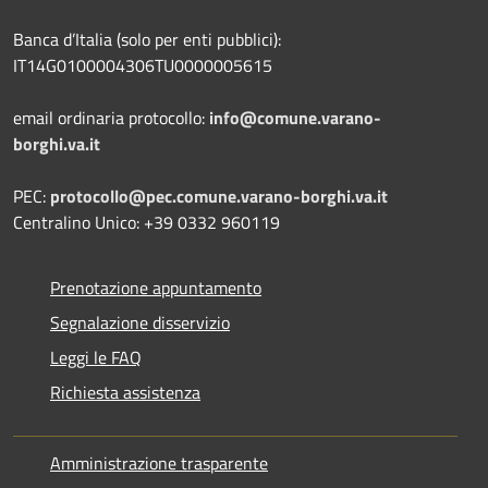
Banca d’Italia (solo per enti pubblici):
IT14G0100004306TU0000005615
email ordinaria protocollo:
info@comune.varano-
borghi.va.it
PEC:
protocollo@pec.comune.varano-borghi.va.it
Centralino Unico: +39 0332 960119
Prenotazione appuntamento
Segnalazione disservizio
Leggi le FAQ
Richiesta assistenza
Amministrazione trasparente