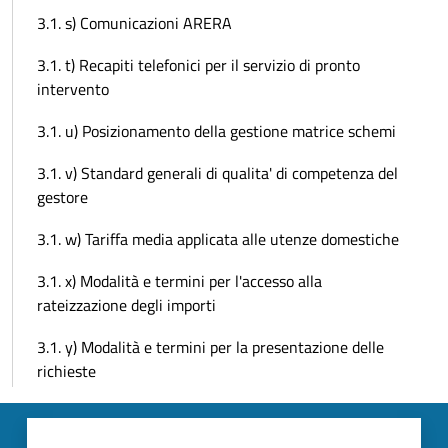
3.1. s) Comunicazioni ARERA
3.1. t) Recapiti telefonici per il servizio di pronto
intervento
3.1. u) Posizionamento della gestione matrice schemi
3.1. v) Standard generali di qualita' di competenza del
gestore
3.1. w) Tariffa media applicata alle utenze domestiche
3.1. x) Modalità e termini per l'accesso alla
rateizzazione degli importi
3.1. y) Modalità e termini per la presentazione delle
richieste