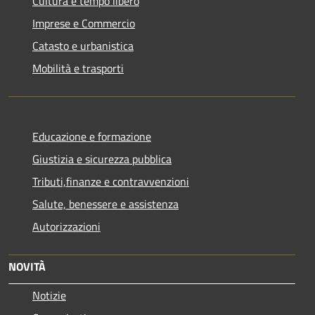
Cultura e tempo libero
Imprese e Commercio
Catasto e urbanistica
Mobilità e trasporti
Educazione e formazione
Giustizia e sicurezza pubblica
Tributi,finanze e contravvenzioni
Salute, benessere e assistenza
Autorizzazioni
NOVITÀ
Notizie