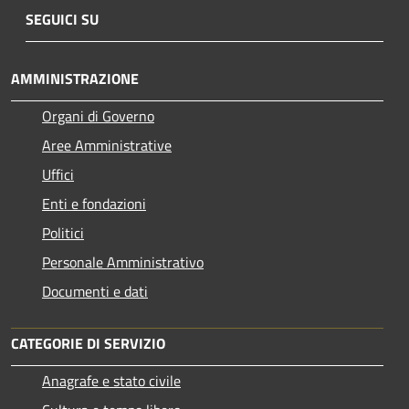
SEGUICI SU
AMMINISTRAZIONE
Organi di Governo
Aree Amministrative
Uffici
Enti e fondazioni
Politici
Personale Amministrativo
Documenti e dati
CATEGORIE DI SERVIZIO
Anagrafe e stato civile