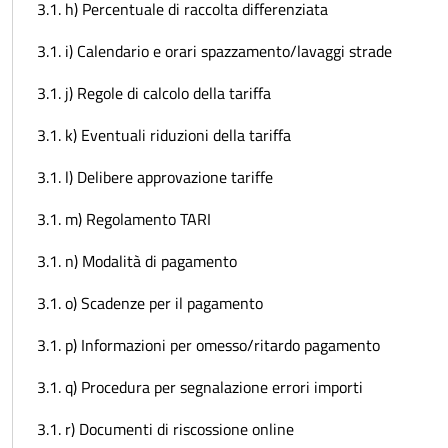
3.1. h) Percentuale di raccolta differenziata
3.1. i) Calendario e orari spazzamento/lavaggi strade
3.1. j) Regole di calcolo della tariffa
3.1. k) Eventuali riduzioni della tariffa
3.1. l) Delibere approvazione tariffe
3.1. m) Regolamento TARI
3.1. n) Modalità di pagamento
3.1. o) Scadenze per il pagamento
3.1. p) Informazioni per omesso/ritardo pagamento
3.1. q) Procedura per segnalazione errori importi
3.1. r) Documenti di riscossione online