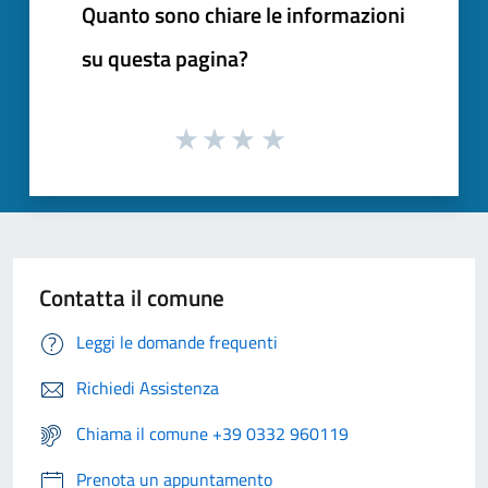
Quanto sono chiare le informazioni
su questa pagina?
Contatta il comune
Leggi le domande frequenti
Richiedi Assistenza
Chiama il comune +39 0332 960119
Prenota un appuntamento