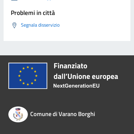
Problemi in città
Segnala disservizio
Comune di Varano Borghi