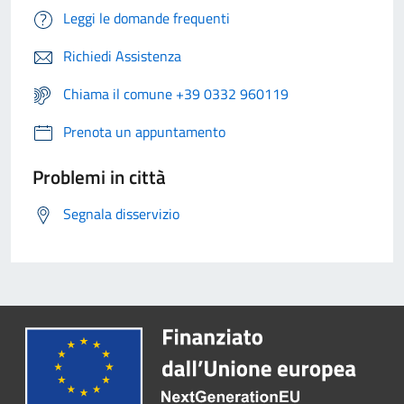
Leggi le domande frequenti
Richiedi Assistenza
Chiama il comune +39 0332 960119
Prenota un appuntamento
Problemi in città
Segnala disservizio