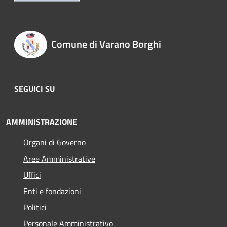
Comune di Varano Borghi
SEGUICI SU
AMMINISTRAZIONE
Organi di Governo
Aree Amministrative
Uffici
Enti e fondazioni
Politici
Personale Amministrativo