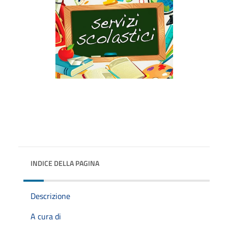
INDICE DELLA PAGINA
Descrizione
A cura di