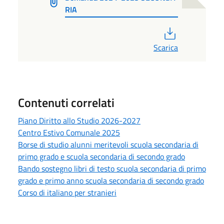
RIA
PDF
Scarica
Contenuti correlati
Piano Diritto allo Studio 2026-2027
Centro Estivo Comunale 2025
Borse di studio alunni meritevoli scuola secondaria di
primo grado e scuola secondaria di secondo grado
Bando sostegno libri di testo scuola secondaria di primo
grado e primo anno scuola secondaria di secondo grado
Corso di italiano per stranieri