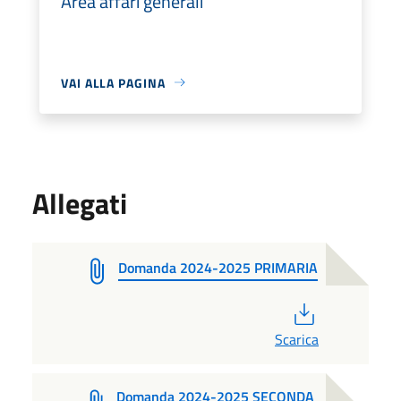
Area affari generali
VAI ALLA PAGINA
Allegati
Domanda 2024-2025 PRIMARIA
PDF
Scarica
Domanda 2024-2025 SECONDA