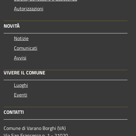
Autorizzazioni
NOVITÀ
Notizie
Comunicati
Avvisi
VIVERE IL COMUNE
Luoghi
Eventi
CONTATTI
Comune di Varano Borghi (VA)
Via San Francesco n. 1 - 21020