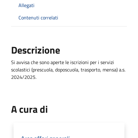
Allegati
Contenuti correlati
Descrizione
Si avvisa che sono aperte le iscrizioni per i servizi
scolastici (prescuola, doposcuola, trasporto, mensa) a.s.
2024/2025.
A cura di