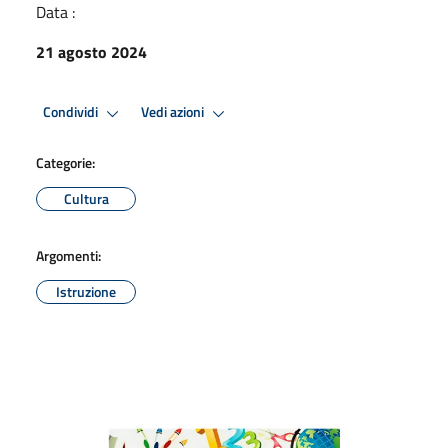
Data :
21 agosto 2024
Condividi
Vedi azioni
Categorie:
Cultura
Argomenti:
Istruzione