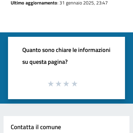
Ultimo aggiornamento
: 31 gennaio 2025, 23:47
Quanto sono chiare le informazioni
su questa pagina?
Contatta il comune