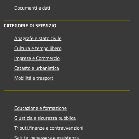
Documenti e dati
CATEGORIE DI SERVIZIO
Anagrafe e stato civile
Cultura e tempo libero
Imprese e Commercio
Catasto e urbanistica
Mobilità e trasporti
Educazione e formazione
Giustizia e sicurezza pubblica
Tributi,finanze e contravvenzioni
Salute, benessere e assistenza