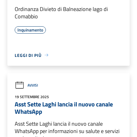
Ordinanza Divieto di Balneazione lago di
Comabbio
Inquinamento
LEGGI DI PIÙ
AVVISI
19 SETTEMBRE 2025
Asst Sette Laghi lancia il nuovo canale
WhatsApp
Asst Sette Laghi lancia il nuovo canale
WhatsApp per informazioni su salute e servizi