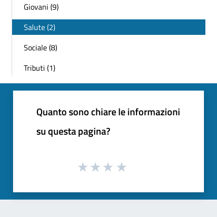
Giovani (9)
Salute (2)
Sociale (8)
Tributi (1)
Quanto sono chiare le informazioni
su questa pagina?