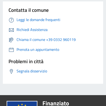
Contatta il comune
Leggi le domande frequenti
Richiedi Assistenza
Chiama il comune +39 0332 960119
Prenota un appuntamento
Problemi in città
Segnala disservizio