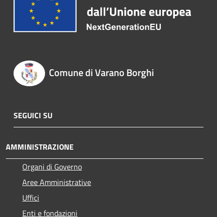
Comune di Varano Borghi
SEGUICI SU
AMMINISTRAZIONE
Organi di Governo
Aree Amministrative
Uffici
Enti e fondazioni