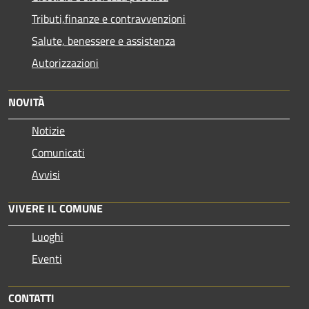
Tributi,finanze e contravvenzioni
Salute, benessere e assistenza
Autorizzazioni
NOVITÀ
Notizie
Comunicati
Avvisi
VIVERE IL COMUNE
Luoghi
Eventi
CONTATTI