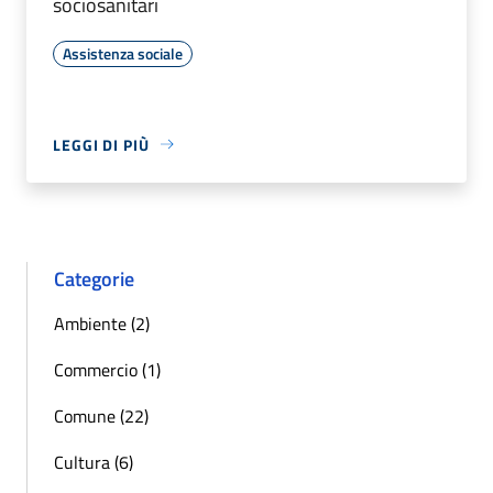
sociosanitari
Assistenza sociale
LEGGI DI PIÙ
Categorie
Ambiente (2)
Commercio (1)
Comune (22)
Cultura (6)