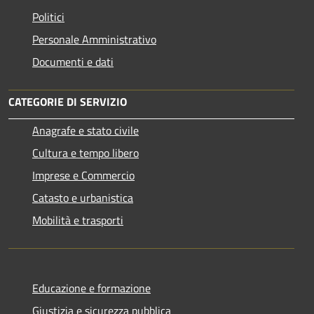
Politici
Personale Amministrativo
Documenti e dati
CATEGORIE DI SERVIZIO
Anagrafe e stato civile
Cultura e tempo libero
Imprese e Commercio
Catasto e urbanistica
Mobilità e trasporti
Educazione e formazione
Giustizia e sicurezza pubblica