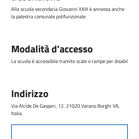
Alla scuola secondaria Giovanni XXIII è annessa anche
la palestra comunale polifunzionale
Modalità d'accesso
La scuola è accessibile tramite scale o rampe per disabil
Indirizzo
Via Alcide De Gasperi, 12, 21020 Varano Borghi VA,
Italia