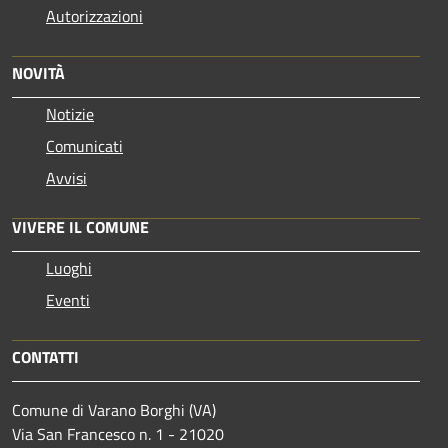
Autorizzazioni
NOVITÀ
Notizie
Comunicati
Avvisi
VIVERE IL COMUNE
Luoghi
Eventi
CONTATTI
Comune di Varano Borghi (VA)
Via San Francesco n. 1 - 21020