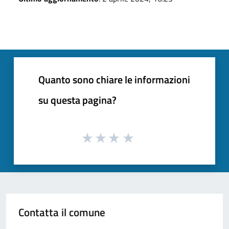
Quanto sono chiare le informazioni
su questa pagina?
Contatta il comune