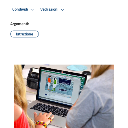
Condividi
Vedi azioni
Argomenti:
Istruzione