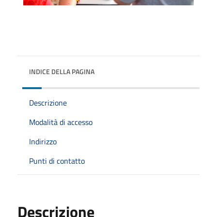
INDICE DELLA PAGINA
Descrizione
Modalità di accesso
Indirizzo
Punti di contatto
Descrizione