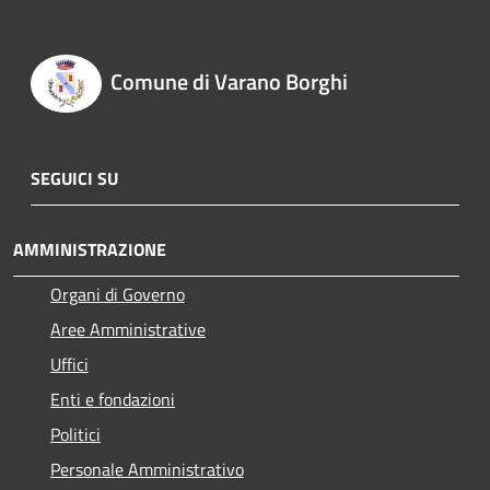
Comune di Varano Borghi
SEGUICI SU
AMMINISTRAZIONE
Organi di Governo
Aree Amministrative
Uffici
Enti e fondazioni
Politici
Personale Amministrativo