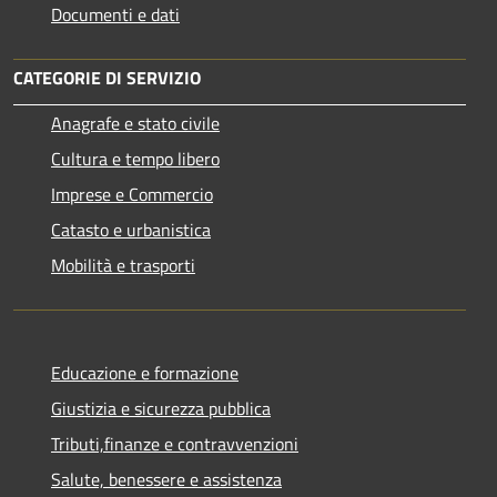
Documenti e dati
CATEGORIE DI SERVIZIO
Anagrafe e stato civile
Cultura e tempo libero
Imprese e Commercio
Catasto e urbanistica
Mobilità e trasporti
Educazione e formazione
Giustizia e sicurezza pubblica
Tributi,finanze e contravvenzioni
Salute, benessere e assistenza