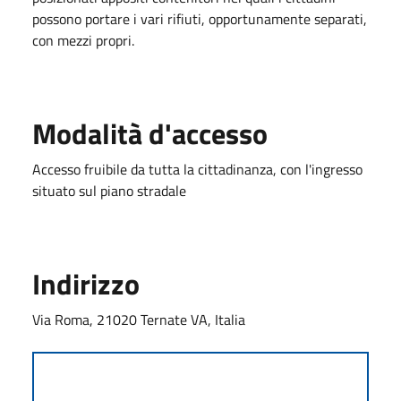
possono portare i vari rifiuti, opportunamente separati,
con mezzi propri.
Modalità d'accesso
Accesso fruibile da tutta la cittadinanza, con l'ingresso
situato sul piano stradale
Indirizzo
Via Roma, 21020 Ternate VA, Italia