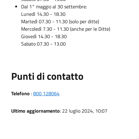
Dal 1° maggio al 30 settembre:
Lunedì 14.30 - 18.30
Martedì 07.30 - 11.30 (solo per ditte)
Mercoledì 7.30 - 11.30 (anche per le Ditte)
Giovedì 14.30 - 18.30
Sabato 07.30 - 13.00
Punti di contatto
Telefono
:
800 128064
Ultimo aggiornamento
: 22 luglio 2024, 10:07