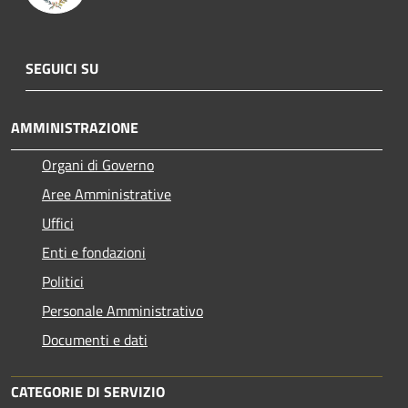
SEGUICI SU
AMMINISTRAZIONE
Organi di Governo
Aree Amministrative
Uffici
Enti e fondazioni
Politici
Personale Amministrativo
Documenti e dati
CATEGORIE DI SERVIZIO