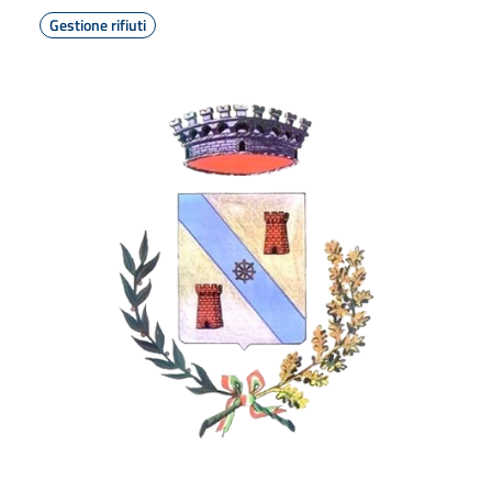
Gestione rifiuti