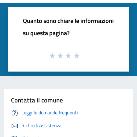
Quanto sono chiare le informazioni
su questa pagina?
Contatta il comune
Leggi le domande frequenti
Richiedi Assistenza