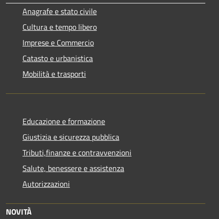
Anagrafe e stato civile
Cultura e tempo libero
Imprese e Commercio
Catasto e urbanistica
Mobilità e trasporti
Educazione e formazione
Giustizia e sicurezza pubblica
Tributi,finanze e contravvenzioni
Salute, benessere e assistenza
Autorizzazioni
NOVITÀ