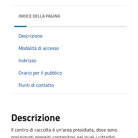
INDICE DELLA PAGINA
Descrizione
Modalità di accesso
Indirizzo
Orario per il pubblico
Punti di contatto
Descrizione
Il centro di raccolta è un'area presidiata, dove sono
posizionati appositi contenitori nei quali i cittadini