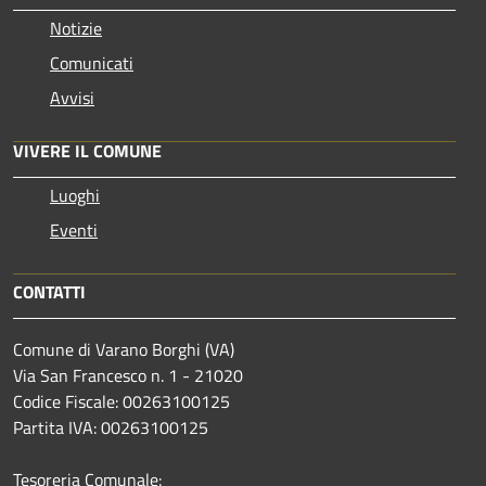
Notizie
Comunicati
Avvisi
VIVERE IL COMUNE
Luoghi
Eventi
CONTATTI
Comune di Varano Borghi (VA)
Via San Francesco n. 1 - 21020
Codice Fiscale: 00263100125
Partita IVA: 00263100125
Tesoreria Comunale: