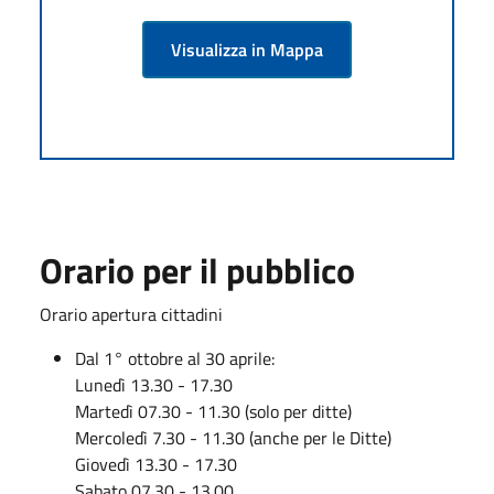
Visualizza in Mappa
Orario per il pubblico
Orario apertura cittadini
Dal 1° ottobre al 30 aprile:
Lunedì 13.30 - 17.30
Martedì 07.30 - 11.30 (solo per ditte)
Mercoledì 7.30 - 11.30 (anche per le Ditte)
Giovedì 13.30 - 17.30
Sabato 07.30 - 13.00