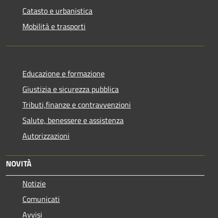
Catasto e urbanistica
Mobilità e trasporti
Educazione e formazione
Giustizia e sicurezza pubblica
Tributi,finanze e contravvenzioni
Salute, benessere e assistenza
Autorizzazioni
NOVITÀ
Notizie
Comunicati
Avvisi