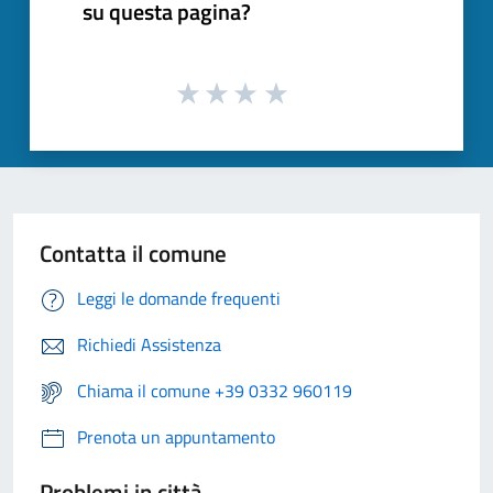
su questa pagina?
Contatta il comune
Leggi le domande frequenti
Richiedi Assistenza
Chiama il comune +39 0332 960119
Prenota un appuntamento
Problemi in città