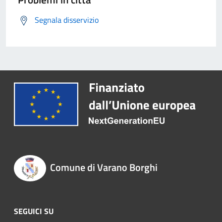
Segnala disservizio
Comune di Varano Borghi
SEGUICI SU