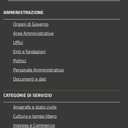
AMMINISTRAZIONE
Organi di Governo
Aree Amministrative
Uffici
Enti e fondazioni
Politici
Personale Amministrativo
Documenti e dati
CATEGORIE DI SERVIZIO
Anagrafe e stato civile
Cultura e tempo libero
Imprese e Commercio