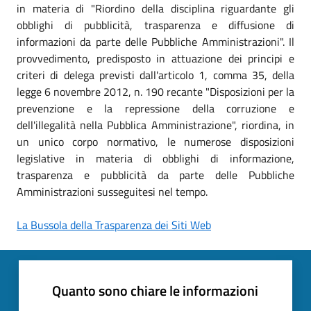
in materia di "Riordino della disciplina riguardante gli
obblighi di pubblicità, trasparenza e diffusione di
informazioni da parte delle Pubbliche Amministrazioni". Il
provvedimento, predisposto in attuazione dei principi e
criteri di delega previsti dall'articolo 1, comma 35, della
legge 6 novembre 2012, n. 190 recante "Disposizioni per la
prevenzione e la repressione della corruzione e
dell'illegalità nella Pubblica Amministrazione", riordina, in
un unico corpo normativo, le numerose disposizioni
legislative in materia di obblighi di informazione,
trasparenza e pubblicità da parte delle Pubbliche
Amministrazioni susseguitesi nel tempo.
La Bussola della Trasparenza dei Siti Web
Quanto sono chiare le informazioni