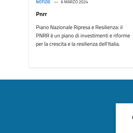
NOTIZIE
6 MARZO 2024
Pnrr
Piano Nazionale Ripresa e Resilienza: il
PNRR è un piano di investimenti e riforme
per la crescita e la resilienza dell'Italia.