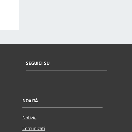
SEGUICI SU
NOVITÀ
Notizie
Comunicati