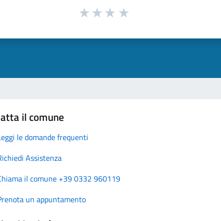
atta il comune
Leggi le domande frequenti
Richiedi Assistenza
Chiama il comune +39 0332 960119
Prenota un appuntamento