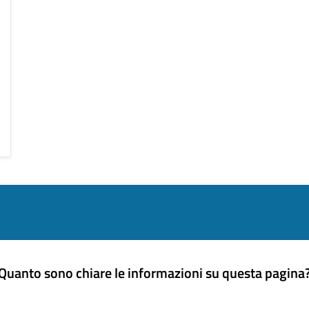
Quanto sono chiare le informazioni su questa pagina