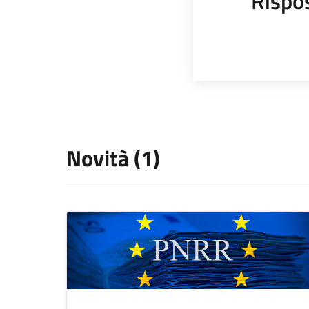
Rispo
Novità (1)