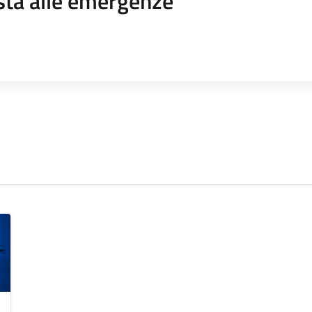
sta alle emergenze