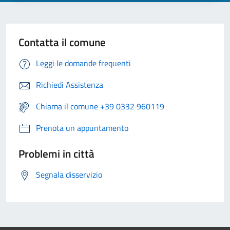
Contatta il comune
Leggi le domande frequenti
Richiedi Assistenza
Chiama il comune +39 0332 960119
Prenota un appuntamento
Problemi in città
Segnala disservizio