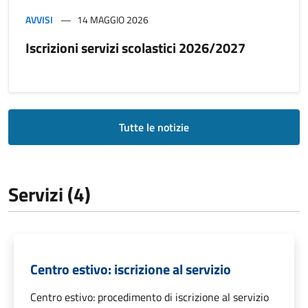
AVVISI
14 MAGGIO 2026
Iscrizioni servizi scolastici 2026/2027
Tutte le notizie
Servizi (4)
Centro estivo: iscrizione al servizio
Centro estivo: procedimento di iscrizione al servizio