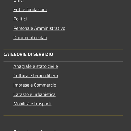
Enti e fondazioni
Politici
Personale Amministrativo
Documenti e dati
CATEGORIE DI SERVIZIO
Anagrafe e stato civile
Cultura e tempo libero
Imprese e Commercio
Catasto e urbanistica
Mobilità e trasporti