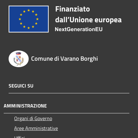
Comune di Varano Borghi
SEGUICI SU
AMMINISTRAZIONE
Organi di Governo
Aree Amministrative
Uffici