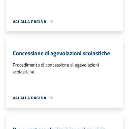
VAI ALLA PAGINA
Concessione di agevolazioni scolastiche
Procedimento di concessione di agevolazioni
scolastiche.
VAI ALLA PAGINA