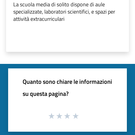
La scuola media di solito dispone di aule
specializzate, laboratori scientifici, e spazi per
attività extracurriculari
Quanto sono chiare le informazioni
su questa pagina?