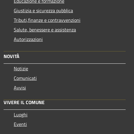
Educazione e formazione
Giustizia e sicurezza pubblica
Tributi,finanze e contravvenzioni
Salute, benessere e assistenza
Autorizzazioni
NOVITÀ
Notizie
Comunicati
Avvisi
VIVERE IL COMUNE
Luoghi
Eventi