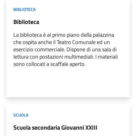
BIBLIOTECA
Biblioteca
La biblioteca è al primo piano della palazzina
che ospita anche il Teatro Comunale ed un
esercizio commerciale. Dispone di una sala di
lettura con postazioni multimediali. I materiali
sono collocati a scaffale aperto.
SCUOLA
Scuola secondaria Giovanni XXIII