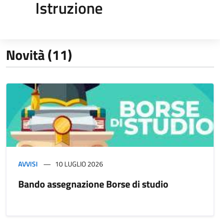
Istruzione
Novità (11)
AVVISI
10 LUGLIO 2026
Bando assegnazione Borse di studio