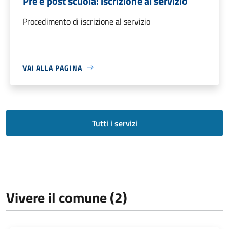
Pre e post scuola: iscrizione al servizio
Procedimento di iscrizione al servizio
VAI ALLA PAGINA
Tutti i servizi
Vivere il comune (2)