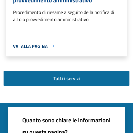
provvedimento amministrativo
Procedimento di riesame a seguito della notifica di
atto o provvedimento amministrativo
VAI ALLA PAGINA
Tutti i servizi
Quanto sono chiare le informazioni
su questa pagina?