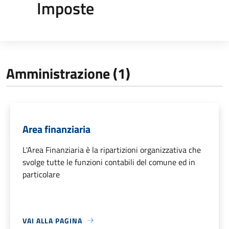
Imposte
Amministrazione (1)
Area finanziaria
L'Area Finanziaria è la ripartizioni organizzativa che
svolge tutte le funzioni contabili del comune ed in
particolare
VAI ALLA PAGINA