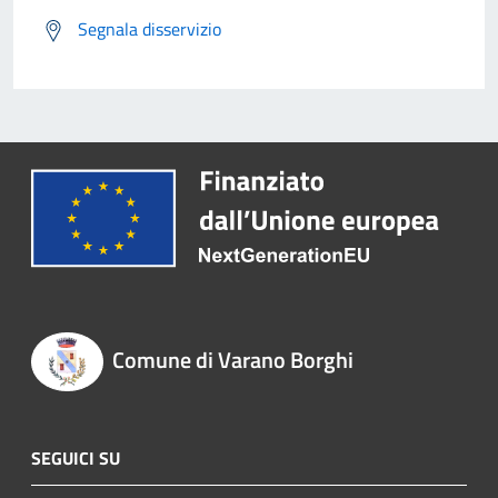
Segnala disservizio
Comune di Varano Borghi
SEGUICI SU