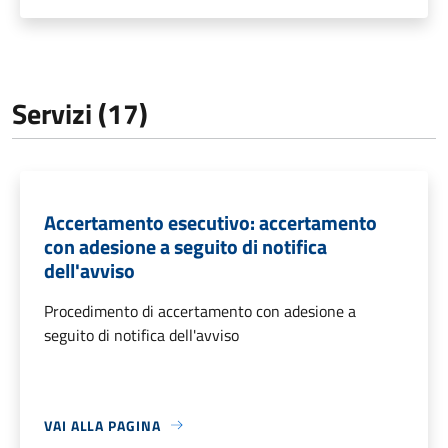
Servizi (17)
Accertamento esecutivo: accertamento
con adesione a seguito di notifica
dell'avviso
Procedimento di accertamento con adesione a
seguito di notifica dell'avviso
VAI ALLA PAGINA