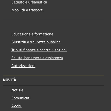
Catasto e urbanistica
Mobilità e trasporti
Educazione e formazione
Giustizia e sicurezza pubblica
Tributi,finanze e contravvenzioni
Salute, benessere e assistenza
Autorizzazioni
NOVITÀ
Notizie
Comunicati
Avvisi