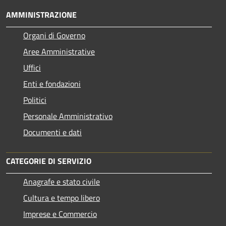
AMMINISTRAZIONE
Organi di Governo
Aree Amministrative
Uffici
Enti e fondazioni
Politici
Personale Amministrativo
Documenti e dati
CATEGORIE DI SERVIZIO
Anagrafe e stato civile
Cultura e tempo libero
Imprese e Commercio