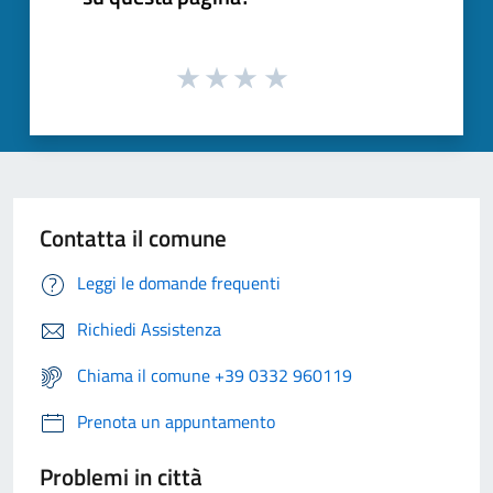
Contatta il comune
Leggi le domande frequenti
Richiedi Assistenza
Chiama il comune +39 0332 960119
Prenota un appuntamento
Problemi in città