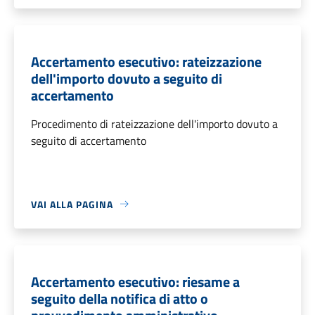
Accertamento esecutivo: rateizzazione
dell'importo dovuto a seguito di
accertamento
Procedimento di rateizzazione dell'importo dovuto a
seguito di accertamento
VAI ALLA PAGINA
Accertamento esecutivo: riesame a
seguito della notifica di atto o