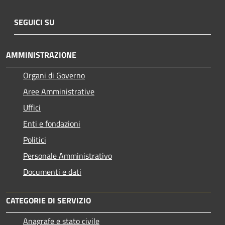
SEGUICI SU
AMMINISTRAZIONE
Organi di Governo
Aree Amministrative
Uffici
Enti e fondazioni
Politici
Personale Amministrativo
Documenti e dati
CATEGORIE DI SERVIZIO
Anagrafe e stato civile