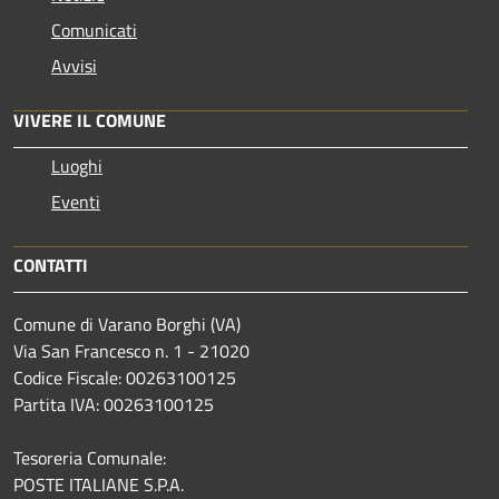
Comunicati
Avvisi
VIVERE IL COMUNE
Luoghi
Eventi
CONTATTI
Comune di Varano Borghi (VA)
Via San Francesco n. 1 - 21020
Codice Fiscale: 00263100125
Partita IVA: 00263100125
Tesoreria Comunale:
POSTE ITALIANE S.P.A.