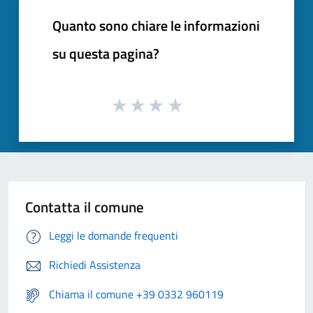
Quanto sono chiare le informazioni
su questa pagina?
Contatta il comune
Leggi le domande frequenti
Richiedi Assistenza
Chiama il comune +39 0332 960119