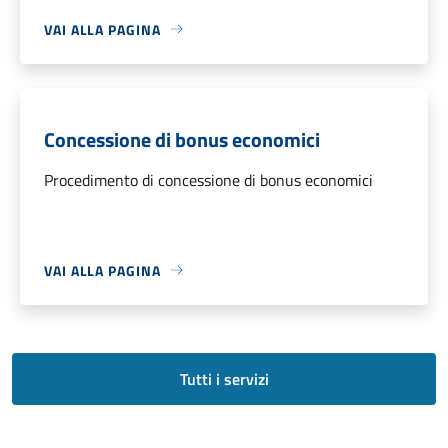
VAI ALLA PAGINA
Concessione di bonus economici
Procedimento di concessione di bonus economici
VAI ALLA PAGINA
Tutti i servizi