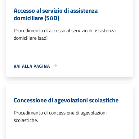
Accesso al servizio di assistenza
domiciliare (SAD)
Procedimento di accesso al servizio di assistenza
domiciliare (sad)
VAI ALLA PAGINA
Concessione di agevolazioni scolastiche
Procedimento di concessione di agevolazioni
scolastiche.