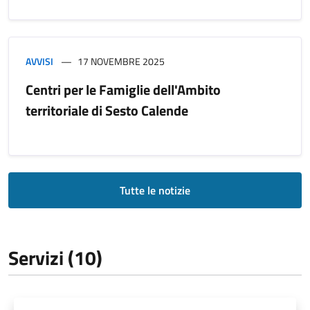
AVVISI
17 NOVEMBRE 2025
Centri per le Famiglie dell'Ambito
territoriale di Sesto Calende
Tutte le notizie
Servizi (10)