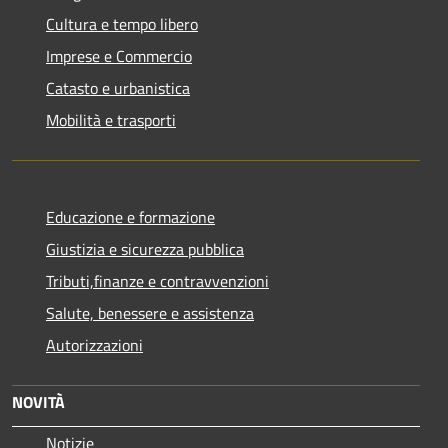
Cultura e tempo libero
Imprese e Commercio
Catasto e urbanistica
Mobilità e trasporti
Educazione e formazione
Giustizia e sicurezza pubblica
Tributi,finanze e contravvenzioni
Salute, benessere e assistenza
Autorizzazioni
NOVITÀ
Notizie