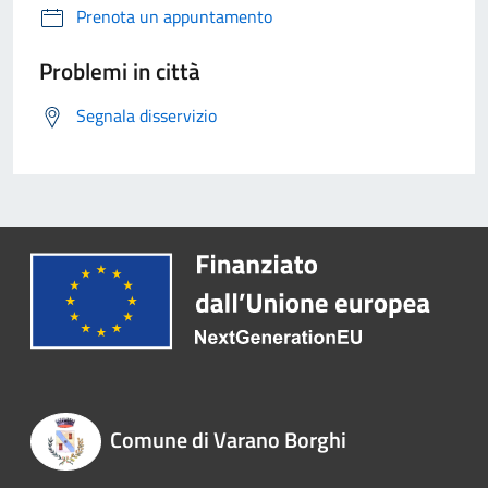
Prenota un appuntamento
Problemi in città
Segnala disservizio
Comune di Varano Borghi