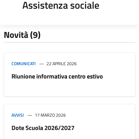
Assistenza sociale
Novità (9)
COMUNICATI
22 APRILE 2026
Riunione informativa centro estivo
AVVISI
17 MARZO 2026
Dote Scuola 2026/2027