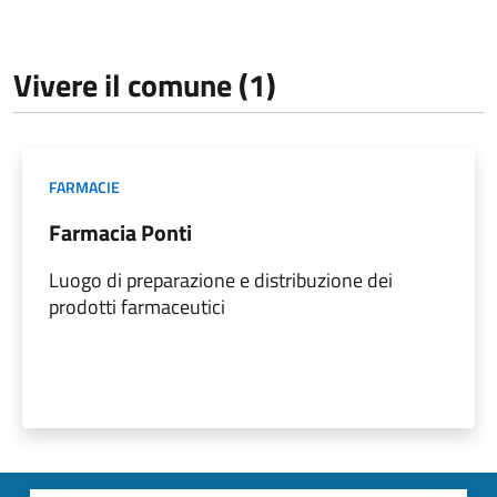
Vivere il comune (1)
FARMACIE
Farmacia Ponti
Luogo di preparazione e distribuzione dei
prodotti farmaceutici