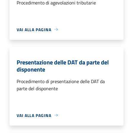
Procedimento di agevolazioni tributarie
VAI ALLA PAGINA
Presentazione delle DAT da parte del
disponente
Procedimento di presentazione delle DAT da
parte del disponente
VAI ALLA PAGINA