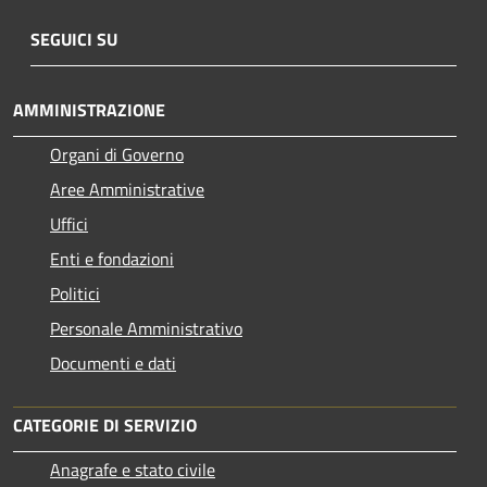
SEGUICI SU
AMMINISTRAZIONE
Organi di Governo
Aree Amministrative
Uffici
Enti e fondazioni
Politici
Personale Amministrativo
Documenti e dati
CATEGORIE DI SERVIZIO
Anagrafe e stato civile