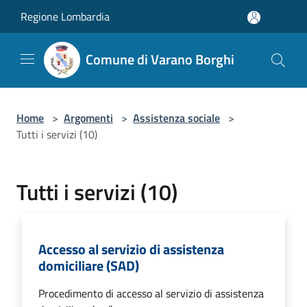
Salta al contenuto principale
Regione Lombardia
Comune di Varano Borghi
Home
>
Argomenti
>
Assistenza sociale
>
Tutti i servizi (10)
Tutti i servizi (10)
Accesso al servizio di assistenza
domiciliare (SAD)
Procedimento di accesso al servizio di assistenza