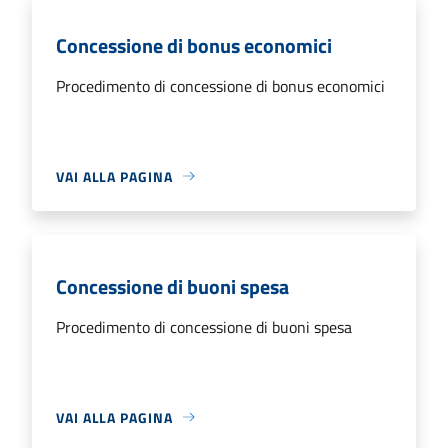
Concessione di bonus economici
Procedimento di concessione di bonus economici
VAI ALLA PAGINA
Concessione di buoni spesa
Procedimento di concessione di buoni spesa
VAI ALLA PAGINA