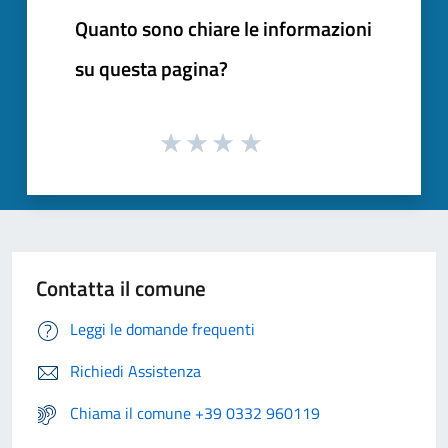
Quanto sono chiare le informazioni
su questa pagina?
Contatta il comune
Leggi le domande frequenti
Richiedi Assistenza
Chiama il comune +39 0332 960119