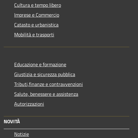
Cultura e tempo libero
Imprese e Commercio
Catasto e urbanistica
Mobilità e trasporti
Educazione e formazione
Giustizia e sicurezza pubblica
Tributi,finanze e contravvenzioni
Salute, benessere e assistenza
Autorizzazioni
NOVITÀ
Notizie