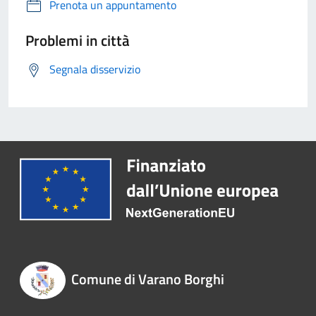
Prenota un appuntamento
Problemi in città
Segnala disservizio
Comune di Varano Borghi