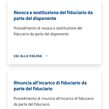
Revoca e sostituzione del fiduciario da
parte del disponente
Procedimento di revoca e sostituzione del
fiduciario da parte del disponente
VAI ALLA PAGINA
Rinuncia all'incarico di fiduciario da
parte del fiduciario
Procedimento di rinuncia all'incarico di fiduciario
da parte del fiduciario