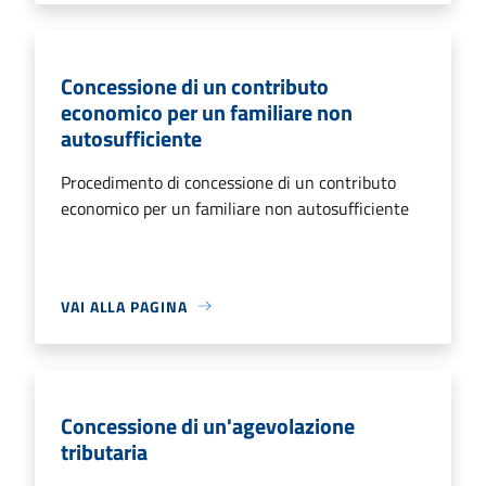
Concessione di un contributo
economico per un familiare non
autosufficiente
Procedimento di concessione di un contributo
economico per un familiare non autosufficiente
VAI ALLA PAGINA
Concessione di un'agevolazione
tributaria