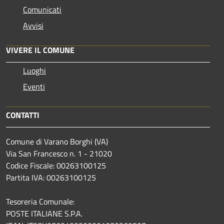
Comunicati
Avvisi
VIVERE IL COMUNE
Luoghi
Eventi
CONTATTI
Comune di Varano Borghi (VA)
Via San Francesco n. 1 - 21020
Codice Fiscale: 00263100125
Partita IVA: 00263100125
Tesoreria Comunale:
POSTE ITALIANE S.P.A.