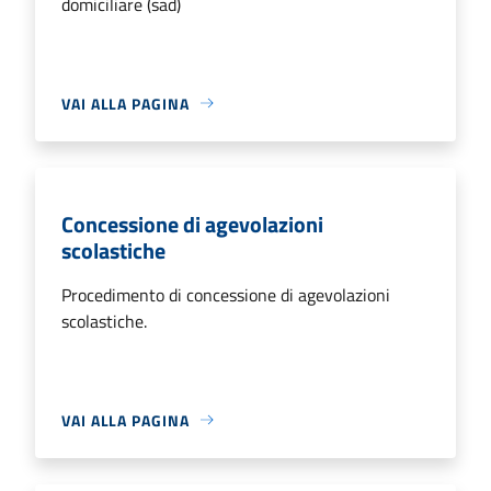
domiciliare (sad)
VAI ALLA PAGINA
Concessione di agevolazioni
scolastiche
Procedimento di concessione di agevolazioni
scolastiche.
VAI ALLA PAGINA