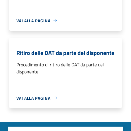
VAI ALLA PAGINA
Ritiro delle DAT da parte del disponente
Procedimento di ritiro delle DAT da parte del
disponente
VAI ALLA PAGINA