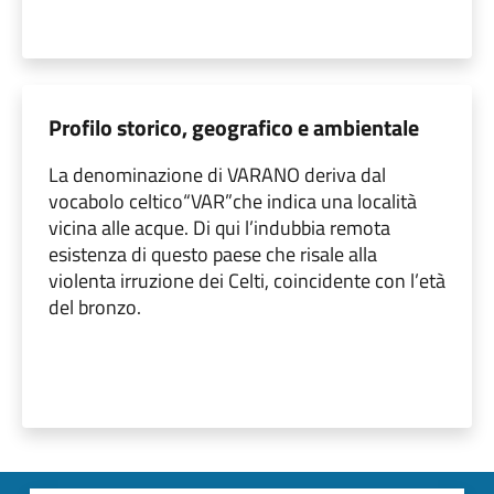
Profilo storico, geografico e ambientale
La denominazione di VARANO deriva dal
vocabolo celtico“VAR”che indica una località
vicina alle acque. Di qui l’indubbia remota
esistenza di questo paese che risale alla
violenta irruzione dei Celti, coincidente con l’età
del bronzo.