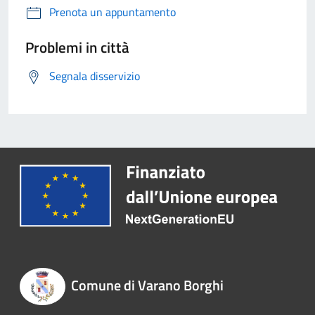
Prenota un appuntamento
Problemi in città
Segnala disservizio
Comune di Varano Borghi