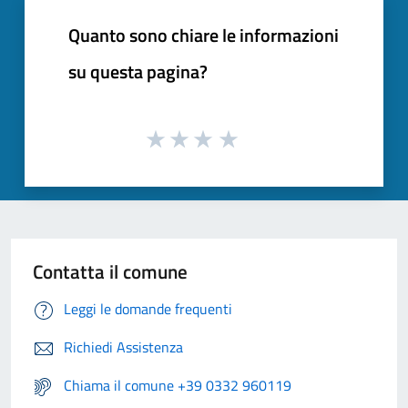
Quanto sono chiare le informazioni
su questa pagina?
Contatta il comune
Leggi le domande frequenti
Richiedi Assistenza
Chiama il comune +39 0332 960119