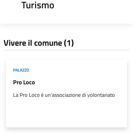
Turismo
Vivere il comune (1)
PALAZZO
Pro Loco
La Pro Loco è un'associazione di volontariato