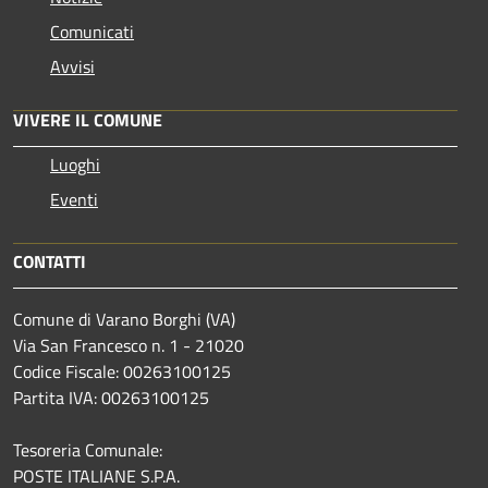
Comunicati
Avvisi
VIVERE IL COMUNE
Luoghi
Eventi
CONTATTI
Comune di Varano Borghi (VA)
Via San Francesco n. 1 - 21020
Codice Fiscale: 00263100125
Partita IVA: 00263100125
Tesoreria Comunale:
POSTE ITALIANE S.P.A.