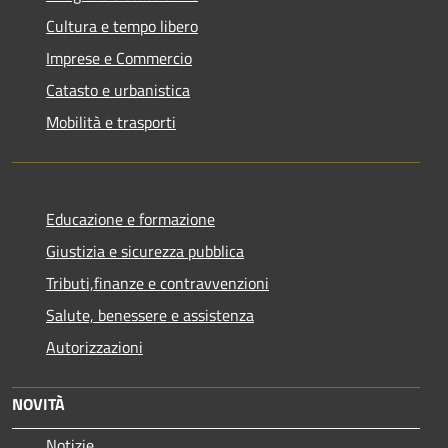
Cultura e tempo libero
Imprese e Commercio
Catasto e urbanistica
Mobilità e trasporti
Educazione e formazione
Giustizia e sicurezza pubblica
Tributi,finanze e contravvenzioni
Salute, benessere e assistenza
Autorizzazioni
NOVITÀ
Notizie