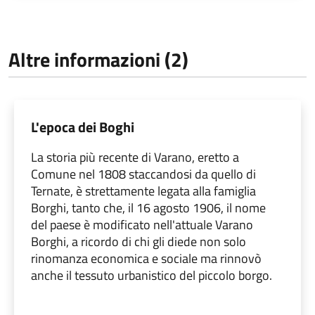
Altre informazioni (2)
L'epoca dei Boghi
La storia più recente di Varano, eretto a
Comune nel 1808 staccandosi da quello di
Ternate, è strettamente legata alla famiglia
Borghi, tanto che, il 16 agosto 1906, il nome
del paese è modificato nell'attuale Varano
Borghi, a ricordo di chi gli diede non solo
rinomanza economica e sociale ma rinnovò
anche il tessuto urbanistico del piccolo borgo.