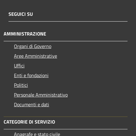
SEGUICI SU
AMMINISTRAZIONE
Organi di Governo
Aree Amministrative
Uffici
Enti e fondazioni
Politici
Personale Amministrativo
Documenti e dati
CATEGORIE DI SERVIZIO
Anagrafe e stato civile