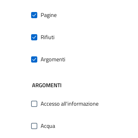
Pagine
Rifiuti
Argomenti
ARGOMENTI
Accesso all'informazione
Acqua