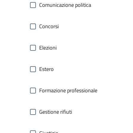
Comunicazione politica
Concorsi
Elezioni
Estero
Formazione professionale
Gestione rifiuti