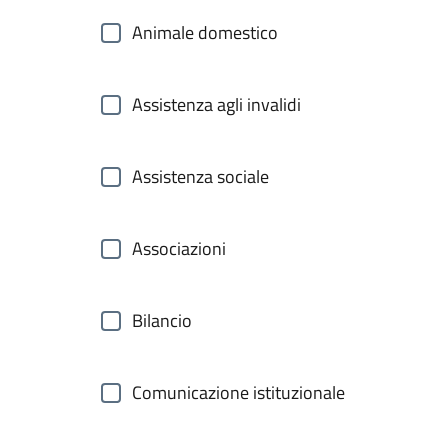
Animale domestico
Assistenza agli invalidi
Assistenza sociale
Associazioni
Bilancio
Comunicazione istituzionale