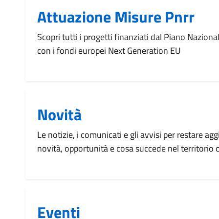
Attuazione Misure Pnrr
Scopri tutti i progetti finanziati dal Piano Naziona
con i fondi europei Next Generation EU
Novità
Le notizie, i comunicati e gli avvisi per restare agg
novità, opportunità e cosa succede nel territorio
Eventi