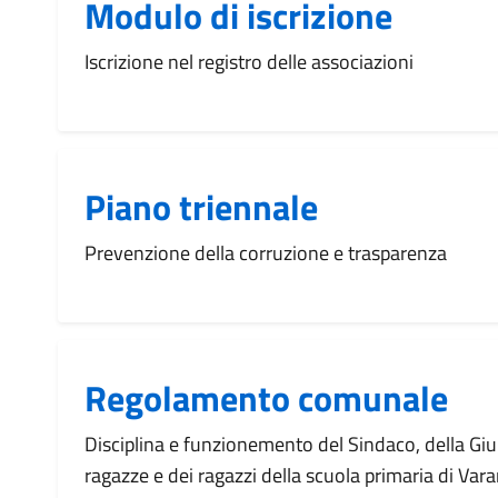
Modulo di iscrizione
Iscrizione nel registro delle associazioni
Piano triennale
Prevenzione della corruzione e trasparenza
Regolamento comunale
Disciplina e funzionemento del Sindaco, della Giun
ragazze e dei ragazzi della scuola primaria di Va