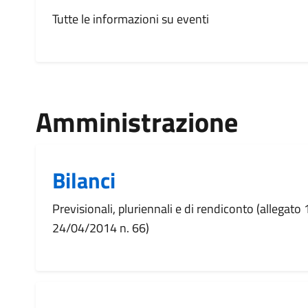
Tutte le informazioni su eventi
Amministrazione
Bilanci
Previsionali, pluriennali e di rendiconto (allegato 1,
24/04/2014 n. 66)