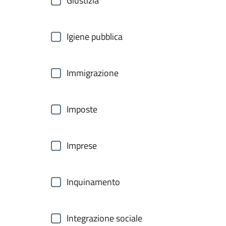
Giustizia
Igiene pubblica
Immigrazione
Imposte
Imprese
Inquinamento
Integrazione sociale