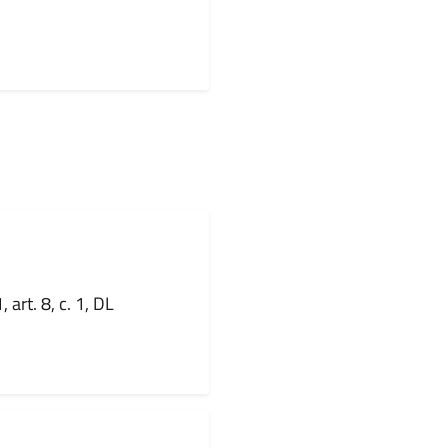
 art. 8, c. 1, DL