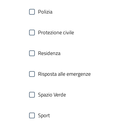
Polizia
Protezione civile
Residenza
Risposta alle emergenze
Spazio Verde
Sport