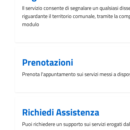
Il servizio consente di segnalare un qualsiasi dis
riguardante il territorio comunale, tramite la com
modulo
Prenotazioni
Prenota l'appuntamento sui servizi messi a disp
Richiedi Assistenza
Puoi richiedere un supporto sui servizi erogati d