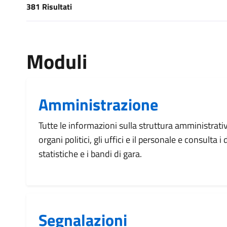
381 Risultati
[results] Risultati
Moduli
Amministrazione
Tutte le informazioni sulla struttura amministrati
organi politici, gli uffici e il personale e consulta 
statistiche e i bandi di gara.
Segnalazioni