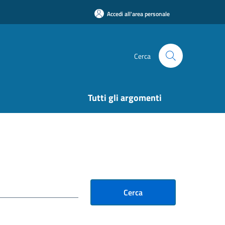
Accedi all'area personale
Cerca
Tutti gli argomenti
Cerca