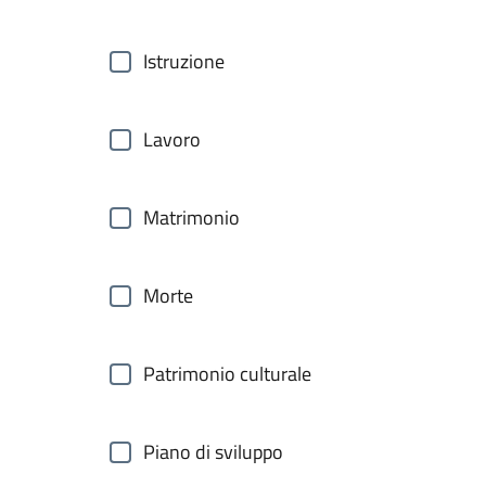
Istruzione
Lavoro
Matrimonio
Morte
Patrimonio culturale
Piano di sviluppo