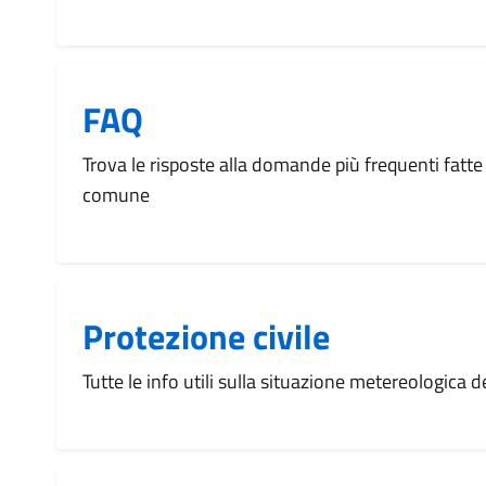
FAQ
Trova le risposte alla domande più frequenti fatte 
comune
Protezione civile
Tutte le info utili sulla situazione metereologica