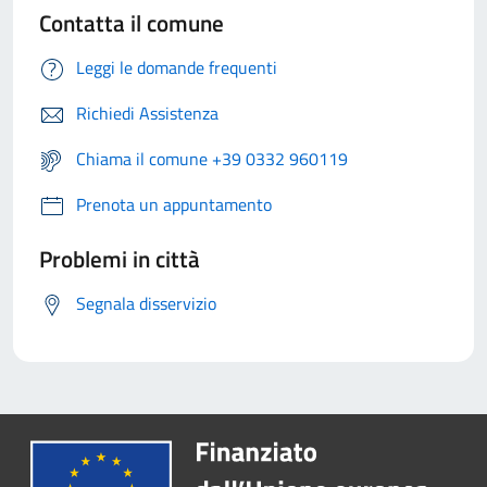
Contatta il comune
Leggi le domande frequenti
Richiedi Assistenza
Chiama il comune +39 0332 960119
Prenota un appuntamento
Problemi in città
Segnala disservizio