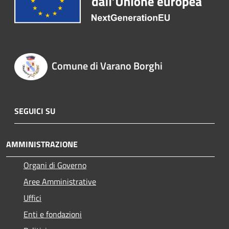
Comune di Varano Borghi
SEGUICI SU
AMMINISTRAZIONE
Organi di Governo
Aree Amministrative
Uffici
Enti e fondazioni