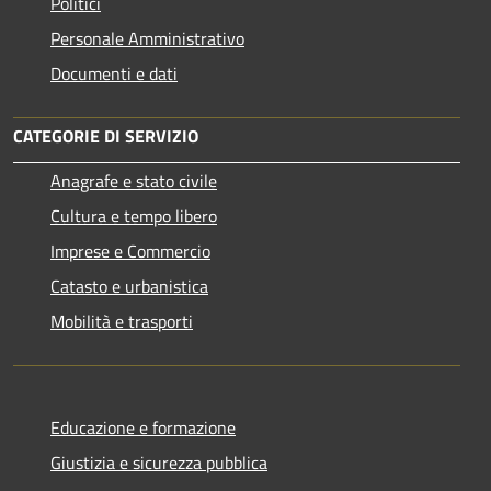
Politici
Personale Amministrativo
Documenti e dati
CATEGORIE DI SERVIZIO
Anagrafe e stato civile
Cultura e tempo libero
Imprese e Commercio
Catasto e urbanistica
Mobilità e trasporti
Educazione e formazione
Giustizia e sicurezza pubblica