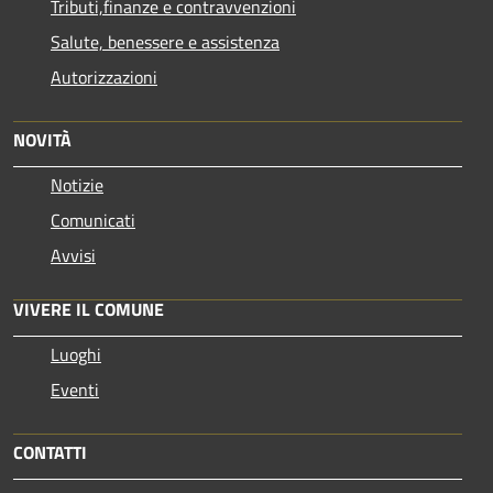
Tributi,finanze e contravvenzioni
Salute, benessere e assistenza
Autorizzazioni
NOVITÀ
Notizie
Comunicati
Avvisi
VIVERE IL COMUNE
Luoghi
Eventi
CONTATTI