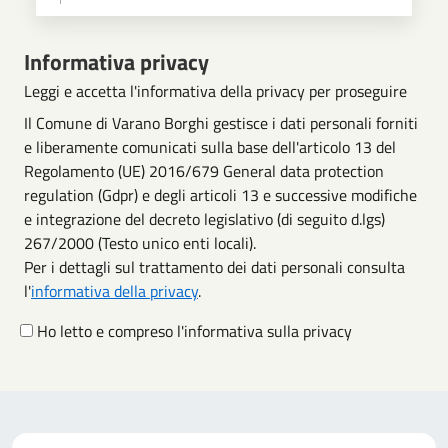
Scegli operazione
Informativa privacy
Leggi e accetta l'informativa della privacy per proseguire
Il Comune di Varano Borghi gestisce i dati personali forniti
e liberamente comunicati sulla base dell'articolo 13 del
Regolamento (UE) 2016/679 General data protection
regulation (Gdpr) e degli articoli 13 e successive modifiche
e integrazione del decreto legislativo (di seguito d.lgs)
267/2000 (Testo unico enti locali).
Per i dettagli sul trattamento dei dati personali consulta
l'
informativa della privacy
.
Ho letto e compreso l'informativa sulla privacy