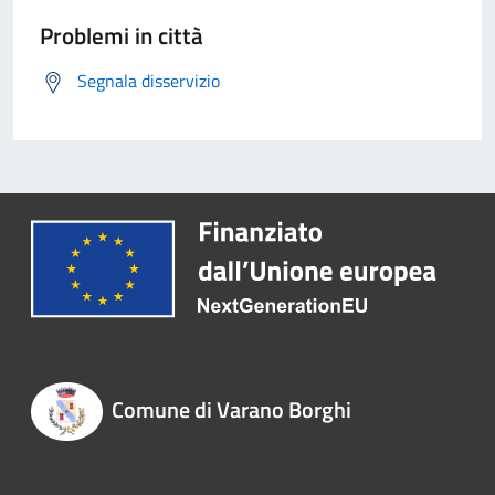
Problemi in città
Segnala disservizio
Comune di Varano Borghi