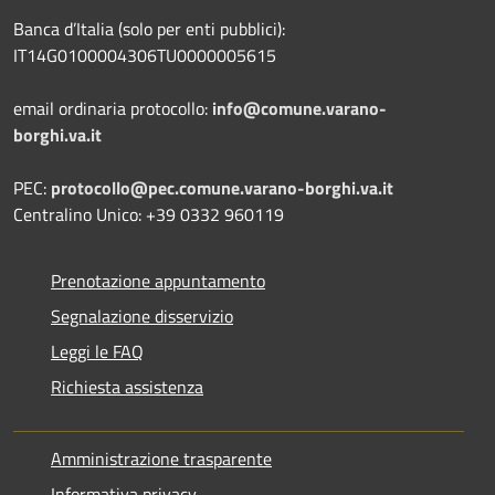
Banca d’Italia (solo per enti pubblici):
IT14G0100004306TU0000005615
email ordinaria protocollo:
info@comune.varano-
borghi.va.it
PEC:
protocollo@pec.comune.varano-borghi.va.it
Centralino Unico: +39 0332 960119
Prenotazione appuntamento
Segnalazione disservizio
Leggi le FAQ
Richiesta assistenza
Amministrazione trasparente
Informativa privacy