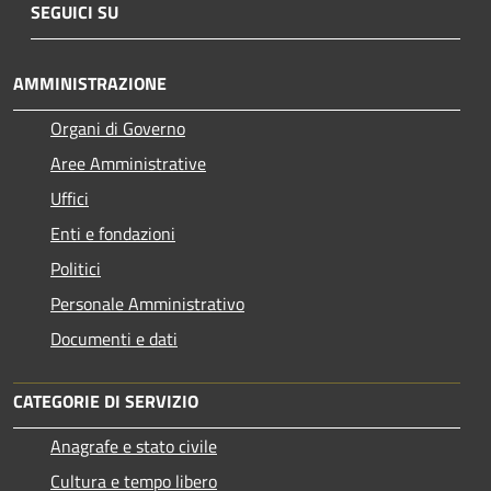
SEGUICI SU
AMMINISTRAZIONE
Organi di Governo
Aree Amministrative
Uffici
Enti e fondazioni
Politici
Personale Amministrativo
Documenti e dati
CATEGORIE DI SERVIZIO
Anagrafe e stato civile
Cultura e tempo libero