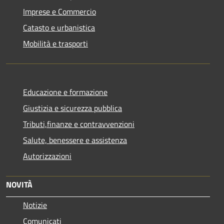
Imprese e Commercio
Catasto e urbanistica
Mobilità e trasporti
Educazione e formazione
Giustizia e sicurezza pubblica
Tributi,finanze e contravvenzioni
Salute, benessere e assistenza
Autorizzazioni
NOVITÀ
Notizie
Comunicati