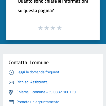
Quanto sono chiare le informazioni
su questa pagina?
Contatta il comune
Leggi le domande frequenti
Richiedi Assistenza
Chiama il comune +39 0332 960119
Prenota un appuntamento