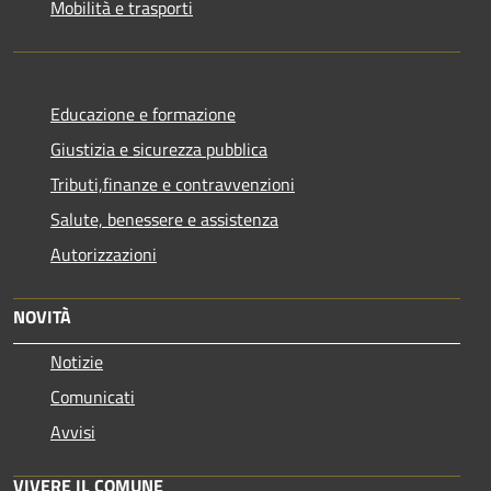
Mobilità e trasporti
Educazione e formazione
Giustizia e sicurezza pubblica
Tributi,finanze e contravvenzioni
Salute, benessere e assistenza
Autorizzazioni
NOVITÀ
Notizie
Comunicati
Avvisi
VIVERE IL COMUNE