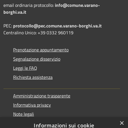
email ordinaria protocollo:
info@comune.varano-
borghi.va.it
PEC:
protocollo@pec.comune.varano-borghi.va.it
Centralino Unico: +39 0332 960119
Prenotazione appuntamento
Segnalazione disservizio
Leggi le FAQ
Richiesta assistenza
Amministrazione trasparente
Informativa privacy
Note legali
×
Dichiarazione di accessibilità
Informazioni sui cookie