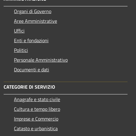
Organi di Governo
Aree Amministrative
Uffici
Enti e fondazioni
Politici
Personale Amministrativo
Documenti e dati
CATEGORIE DI SERVIZIO
Anagrafe e stato civile
Cultura e tempo libero
Imprese e Commercio
Catasto e urbanistica