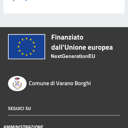
Comune di Varano Borghi
SEGUICI SU
AMMINISTRAZIONE