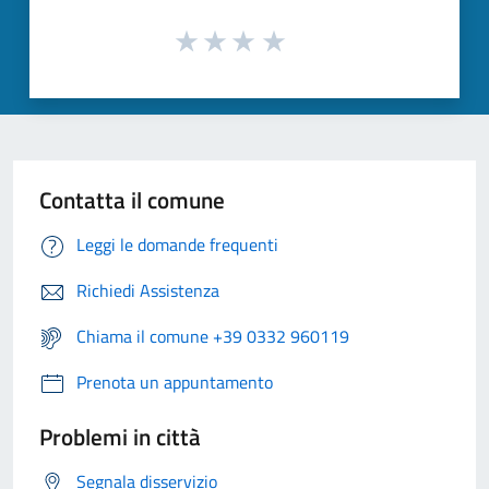
Contatta il comune
Leggi le domande frequenti
Richiedi Assistenza
Chiama il comune +39 0332 960119
Prenota un appuntamento
Problemi in città
Segnala disservizio