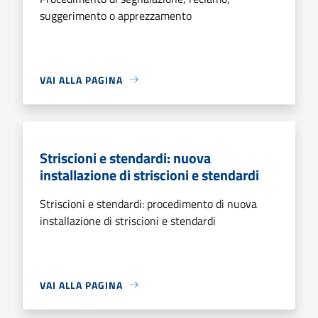
suggerimento o apprezzamento
VAI ALLA PAGINA
Striscioni e stendardi: nuova
installazione di striscioni e stendardi
Striscioni e stendardi: procedimento di nuova
installazione di striscioni e stendardi
VAI ALLA PAGINA