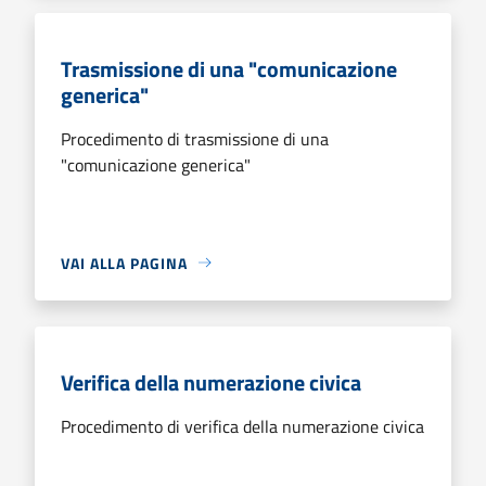
Trasmissione di una "comunicazione
generica"
Procedimento di trasmissione di una
"comunicazione generica"
VAI ALLA PAGINA
Verifica della numerazione civica
Procedimento di verifica della numerazione civica