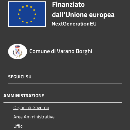
Comune di Varano Borghi
SEGUICI SU
AMMINISTRAZIONE
Organi di Governo
Aree Amministrative
Uffici