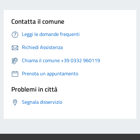
Contatta il comune
Leggi le domande frequenti
Richiedi Assistenza
Chiama il comune +39 0332 960119
Prenota un appuntamento
Problemi in città
Segnala disservizio