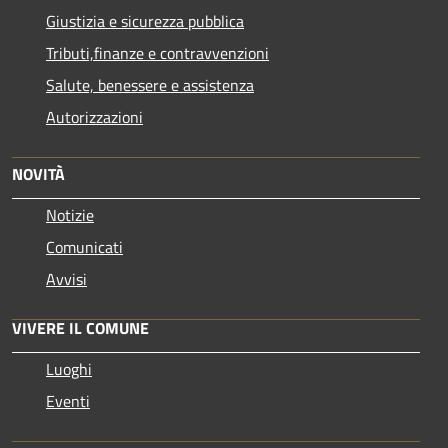
Giustizia e sicurezza pubblica
Tributi,finanze e contravvenzioni
Salute, benessere e assistenza
Autorizzazioni
NOVITÀ
Notizie
Comunicati
Avvisi
VIVERE IL COMUNE
Luoghi
Eventi