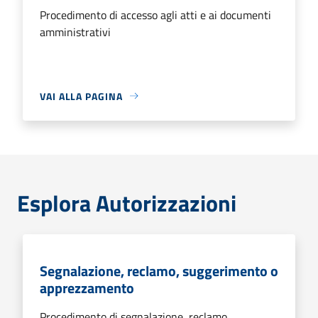
Procedimento di accesso agli atti e ai documenti
amministrativi
VAI ALLA PAGINA
Esplora Autorizzazioni
Segnalazione, reclamo, suggerimento o
apprezzamento
Procedimento di segnalazione, reclamo,