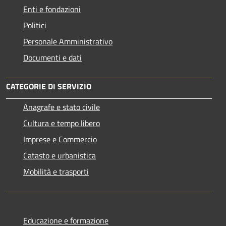
Enti e fondazioni
Politici
Personale Amministrativo
Documenti e dati
CATEGORIE DI SERVIZIO
Anagrafe e stato civile
Cultura e tempo libero
Imprese e Commercio
Catasto e urbanistica
Mobilità e trasporti
Educazione e formazione