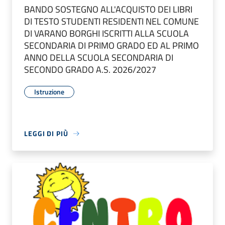
BANDO SOSTEGNO ALL'ACQUISTO DEI LIBRI
DI TESTO STUDENTI RESIDENTI NEL COMUNE
DI VARANO BORGHI ISCRITTI ALLA SCUOLA
SECONDARIA DI PRIMO GRADO ED AL PRIMO
ANNO DELLA SCUOLA SECONDARIA DI
SECONDO GRADO A.S. 2026/2027
Istruzione
LEGGI DI PIÙ