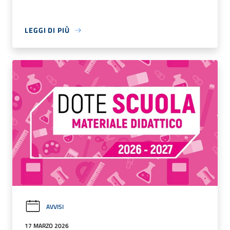
LEGGI DI PIÙ
AVVISI
17 MARZO 2026