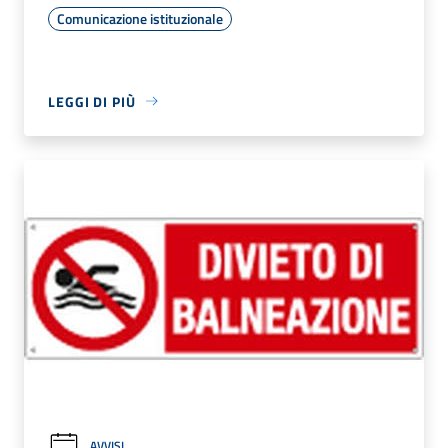
Comunicazione istituzionale
LEGGI DI PIÙ
AVVISI