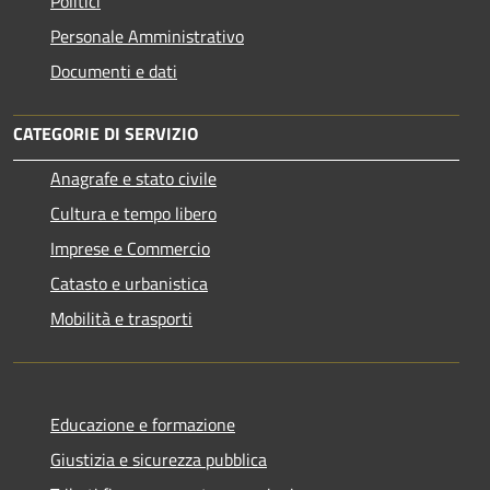
Politici
Personale Amministrativo
Documenti e dati
CATEGORIE DI SERVIZIO
Anagrafe e stato civile
Cultura e tempo libero
Imprese e Commercio
Catasto e urbanistica
Mobilità e trasporti
Educazione e formazione
Giustizia e sicurezza pubblica