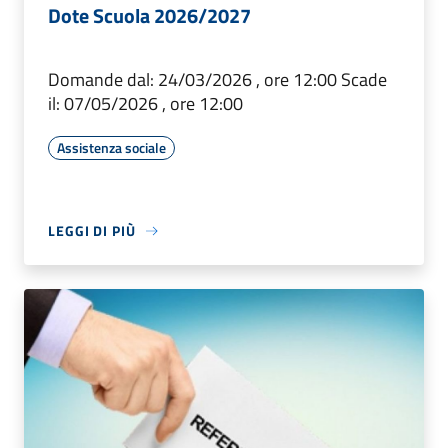
Dote Scuola 2026/2027
Domande dal: 24/03/2026 , ore 12:00 Scade
il: 07/05/2026 , ore 12:00
Assistenza sociale
LEGGI DI PIÙ