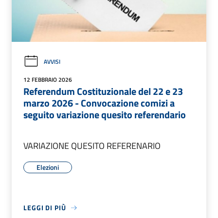
AVVISI
12 FEBBRAIO 2026
Referendum Costituzionale del 22 e 23
marzo 2026 - Convocazione comizi a
seguito variazione quesito referendario
VARIAZIONE QUESITO REFERENARIO
Elezioni
LEGGI DI PIÙ