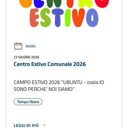
AVVISI
23 GIUGNO 2026
Centro Estivo Comunale 2026
CAMPO ESTIVO 2026 “UBUNTU - ossia IO
SONO PERCHE’ NOI SIAMO”
Tempo libero
LEGGI DI PIÙ