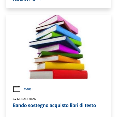
AVVISI
24 GIUGNO 2026
Bando sostegno acquisto libri di testo