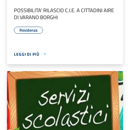
POSSIBILITA' RILASCIO C.I.E. A CITTADINI AIRE
DI VARANO BORGHI
Residenza
LEGGI DI PIÙ