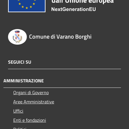
Comune di Varano Borghi
SEGUICI SU
AMMINISTRAZIONE
Organi di Governo
Aree Amministrative
Uffici
Enti e fondazioni