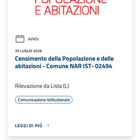
AVVISI
29 LUGLIO 2026
Censimento della Popolazione e delle
abitazioni - Comune NAR IST- 02494
Rilevazione da Lista (L)
Comunicazione istituzionale
LEGGI DI PIÙ