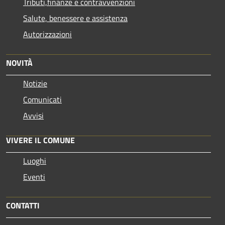
Tributi,finanze e contravvenzioni
Salute, benessere e assistenza
Autorizzazioni
NOVITÀ
Notizie
Comunicati
Avvisi
VIVERE IL COMUNE
Luoghi
Eventi
CONTATTI