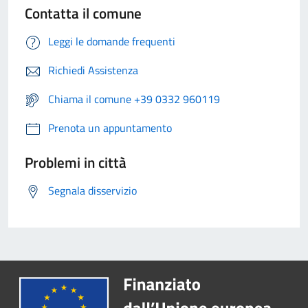
Contatta il comune
Leggi le domande frequenti
Richiedi Assistenza
Chiama il comune +39 0332 960119
Prenota un appuntamento
Problemi in città
Segnala disservizio