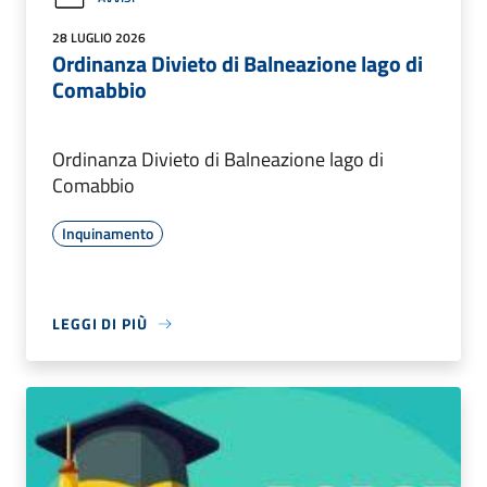
28 LUGLIO 2026
Ordinanza Divieto di Balneazione lago di
Comabbio
Ordinanza Divieto di Balneazione lago di
Comabbio
Inquinamento
LEGGI DI PIÙ