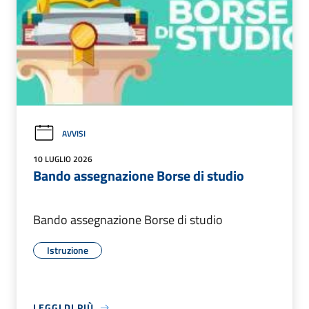
AVVISI
10 LUGLIO 2026
Bando assegnazione Borse di studio
Bando assegnazione Borse di studio
Istruzione
LEGGI DI PIÙ