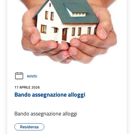
AVVISI
17 APRILE 2026
Bando assegnazione alloggi
Bando assegnazione alloggi
Residenza