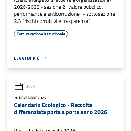
2026/2028 - sezione 2 “valore pubblico,
performance e anticorruzione” - sottosezione
2.3 “rischi corruttivi e trasparenza”
Comunicazione istituzionale
LEGGI DI PIÙ
AVVISI
26 NOVEMBRE 2025
Calendario Ecologico - Raccolta
differenziata porta a porta anno 2026
Raccolta differenziata 2026