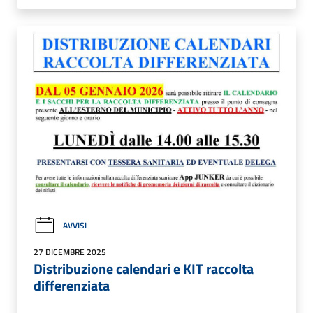
AVVISI
27 DICEMBRE 2025
Distribuzione calendari e KIT raccolta
differenziata