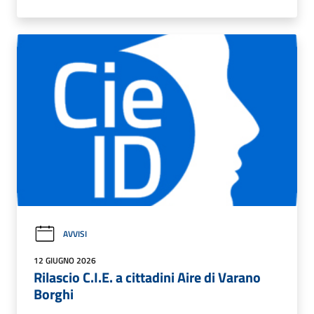
AVVISI
12 GIUGNO 2026
Rilascio C.I.E. a cittadini Aire di Varano
Borghi