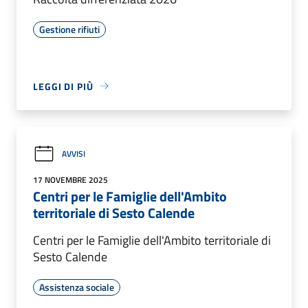
Gestione rifiuti
LEGGI DI PIÙ
AVVISI
17 NOVEMBRE 2025
Centri per le Famiglie dell'Ambito
territoriale di Sesto Calende
Centri per le Famiglie dell'Ambito territoriale di
Sesto Calende
Assistenza sociale