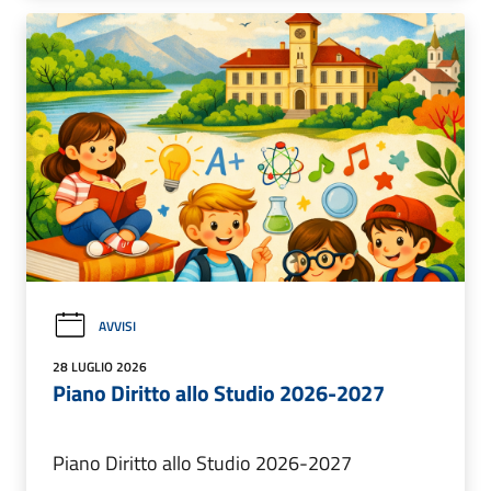
AVVISI
28 LUGLIO 2026
Piano Diritto allo Studio 2026-2027
Piano Diritto allo Studio 2026-2027