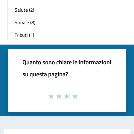
Salute (2)
Sociale (8)
Tributi (1)
Quanto sono chiare le informazioni
su questa pagina?