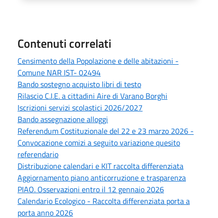
Contenuti correlati
Censimento della Popolazione e delle abitazioni -
Comune NAR IST- 02494
Bando sostegno acquisto libri di testo
Rilascio C.I.E. a cittadini Aire di Varano Borghi
Iscrizioni servizi scolastici 2026/2027
Bando assegnazione alloggi
Referendum Costituzionale del 22 e 23 marzo 2026 -
Convocazione comizi a seguito variazione quesito
referendario
Distribuzione calendari e KIT raccolta differenziata
Aggiornamento piano anticorruzione e trasparenza
PIAO. Osservazioni entro il 12 gennaio 2026
Calendario Ecologico - Raccolta differenziata porta a
porta anno 2026