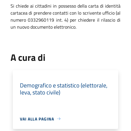
Si chiede ai cittadini in possesso della carta di identità
cartacea di prendere contatti con lo scrivente ufficio (al
numero 0332960119 int. 4) per chiedere il rilascio di
un nuovo documento elettronico.
A cura di
Demografico e statistico (elettorale,
leva, stato civile)
VAI ALLA PAGINA