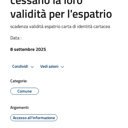
validità per l'espatrio
scadenza validità espatrio carta di identità cartacea
Data :
8 settembre 2025
Condividi
Vedi azioni
Categorie:
Comune
Argomenti:
Accesso all'informazione