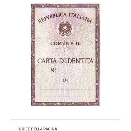
INDICE DELLA PAGINA