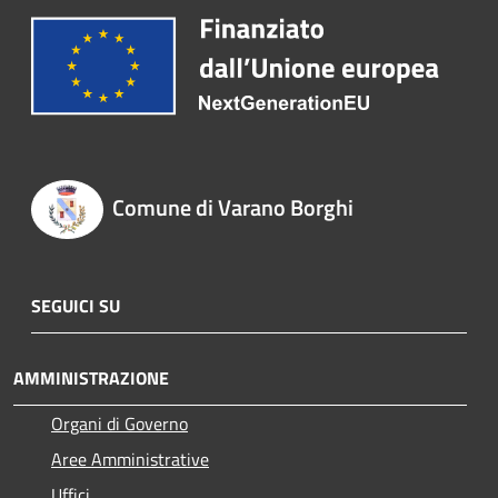
Comune di Varano Borghi
SEGUICI SU
AMMINISTRAZIONE
Organi di Governo
Aree Amministrative
Uffici