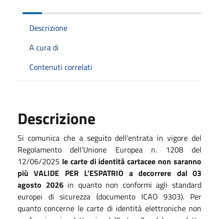
Descrizione
A cura di
Contenuti correlati
Descrizione
Si comunica che a seguito dell’entrata in vigore del
Regolamento dell’Unione Europea n. 1208 del
12/06/2025
le carte di identità cartacee non saranno
più VALIDE PER L’ESPATRIO
a decorrere dal 03
agosto 2026
in quanto non conformi agli standard
europei di sicurezza (documento ICAO 9303). Per
quanto concerne le carte di identità elettroniche non