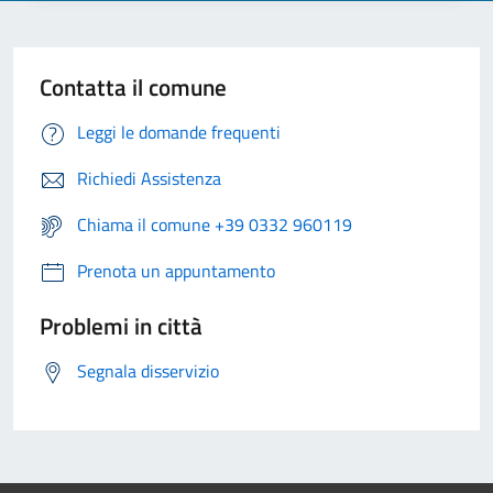
Contatta il comune
Leggi le domande frequenti
Richiedi Assistenza
Chiama il comune +39 0332 960119
Prenota un appuntamento
Problemi in città
Segnala disservizio