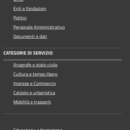
Enti e fondazioni
Politici
Personale Amministrativo
Documenti e dati
CATEGORIE DI SERVIZIO
Anagrafe e stato civile
Cultura e tempo libero
Imprese e Commercio
Catasto e urbanistica
Mobilità e trasporti
Educazione e formazione