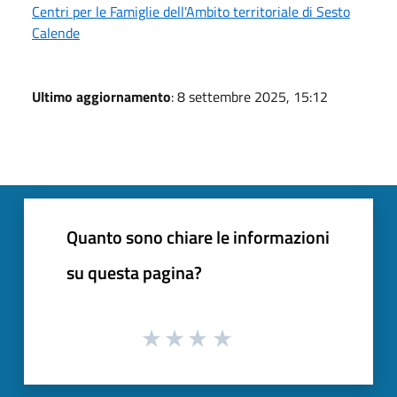
Centri per le Famiglie dell'Ambito territoriale di Sesto
Calende
Ultimo aggiornamento
: 8 settembre 2025, 15:12
Quanto sono chiare le informazioni
su questa pagina?