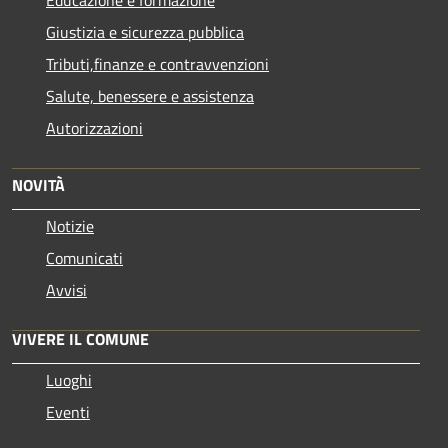
Giustizia e sicurezza pubblica
Tributi,finanze e contravvenzioni
Salute, benessere e assistenza
Autorizzazioni
NOVITÀ
Notizie
Comunicati
Avvisi
VIVERE IL COMUNE
Luoghi
Eventi