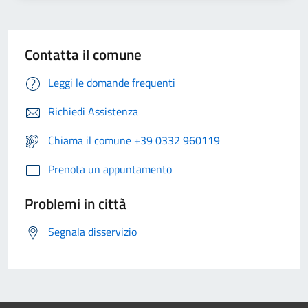
Contatta il comune
Leggi le domande frequenti
Richiedi Assistenza
Chiama il comune +39 0332 960119
Prenota un appuntamento
Problemi in città
Segnala disservizio