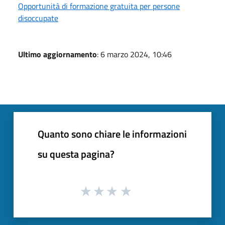
Opportunità di formazione gratuita per persone
disoccupate
Ultimo aggiornamento
: 6 marzo 2024, 10:46
Quanto sono chiare le informazioni
su questa pagina?