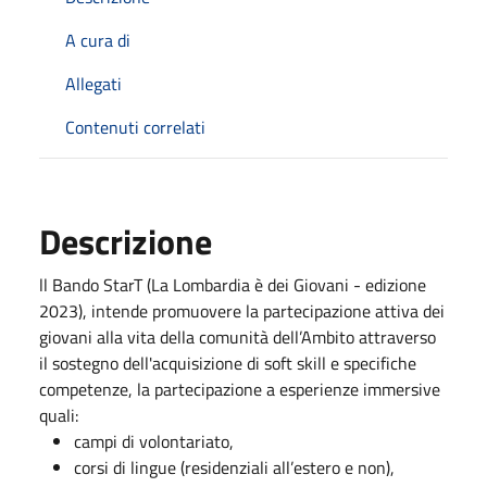
A cura di
Allegati
Contenuti correlati
Descrizione
ll Bando StarT (La Lombardia è dei Giovani - edizione
2023), intende promuovere la partecipazione attiva dei
giovani alla vita della comunità dell’Ambito attraverso
il sostegno dell'acquisizione di soft skill e specifiche
competenze, la partecipazione a esperienze immersive
quali:
campi di volontariato,
corsi di lingue (residenziali all’estero e non),