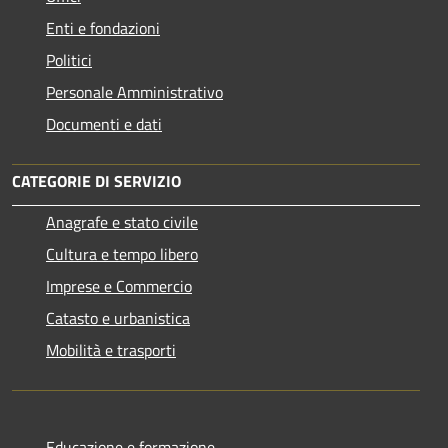
Enti e fondazioni
Politici
Personale Amministrativo
Documenti e dati
CATEGORIE DI SERVIZIO
Anagrafe e stato civile
Cultura e tempo libero
Imprese e Commercio
Catasto e urbanistica
Mobilità e trasporti
Educazione e formazione