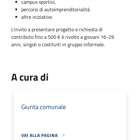
campus sportivi,
percorsi di autoimprenditorialità
altre iniziative.
L'invito a presentare progetto e richiesta di
contributo fino a 500 € è rivolto a giovani 16-29
anni, singoli o costituiti in gruppo informale.
A cura di
Giunta comunale
VAI ALLA PAGINA