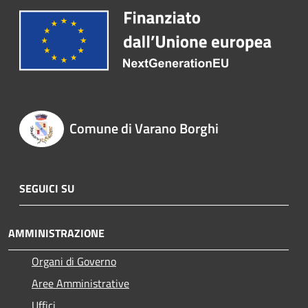
Comune di Varano Borghi
SEGUICI SU
AMMINISTRAZIONE
Organi di Governo
Aree Amministrative
Uffici