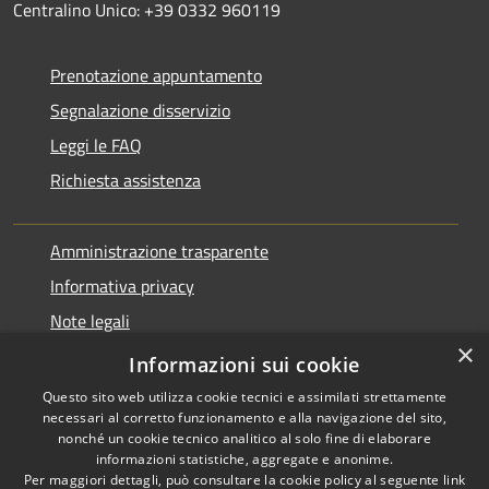
Centralino Unico: +39 0332 960119
Prenotazione appuntamento
Segnalazione disservizio
Leggi le FAQ
Richiesta assistenza
Amministrazione trasparente
Informativa privacy
Note legali
×
Dichiarazione di accessibilità
Informazioni sui cookie
Questo sito web utilizza cookie tecnici e assimilati strettamente
necessari al corretto funzionamento e alla navigazione del sito,
nonché un cookie tecnico analitico al solo fine di elaborare
informazioni statistiche, aggregate e anonime.
RSS
Copyright © 2026 • Comune di
Per maggiori dettagli, può consultare la cookie policy al seguente
link