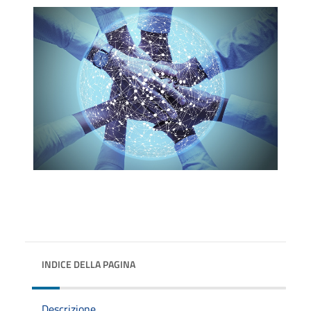
INDICE DELLA PAGINA
Descrizione