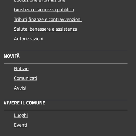
Giustizia e sicurezza pubblica
Tributi,finanze e contravvenzioni
Salute, benessere e assistenza
Autorizzazioni
NOVITÀ
Notizie
Comunicati
Avvisi
VIVERE IL COMUNE
Luoghi
Eventi