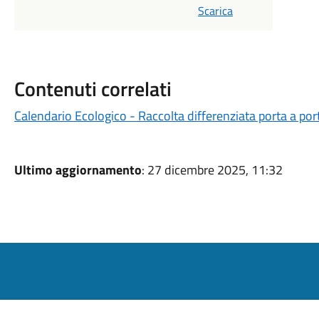
Scarica
Contenuti correlati
Calendario Ecologico - Raccolta differenziata porta a po
Ultimo aggiornamento
: 27 dicembre 2025, 11:32