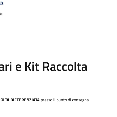
ri e Kit Raccolta
COLTA DIFFERENZIATA
presso il punto di consegna