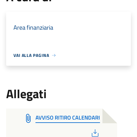
Area finanziaria
VAI ALLA PAGINA
Allegati
AVVISO RITIRO CALENDARI
PDF