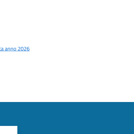
rta anno 2026