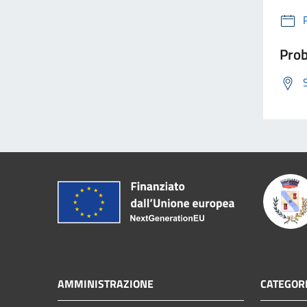
Prob
AMMINISTRAZIONE
CATEGORI