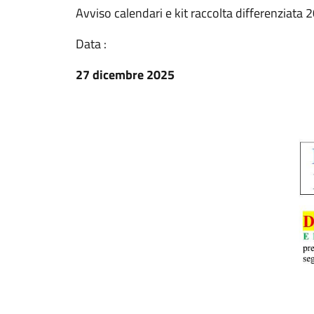
Avviso calendari e kit raccolta differenziata 
Data :
27 dicembre 2025