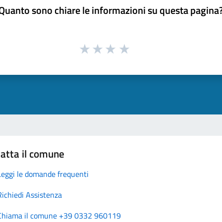
Quanto sono chiare le informazioni su questa pagina
atta il comune
Leggi le domande frequenti
Richiedi Assistenza
Chiama il comune +39 0332 960119