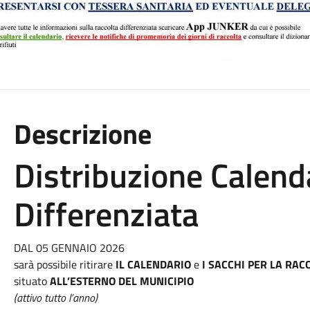
Descrizione
Distribuzione Calenda
Differenziata
DAL 05 GENNAIO 2026
sarà possibile ritirare
IL CALENDARIO
e
I SACCHI PER LA RAC
situato
ALL’ESTERNO DEL MUNICIPIO
(attivo tutto l’anno)