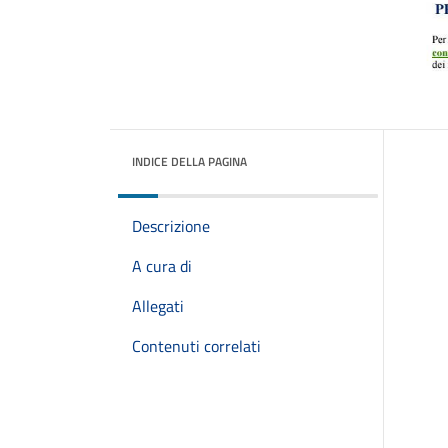
INDICE DELLA PAGINA
Descrizione
A cura di
Allegati
Contenuti correlati