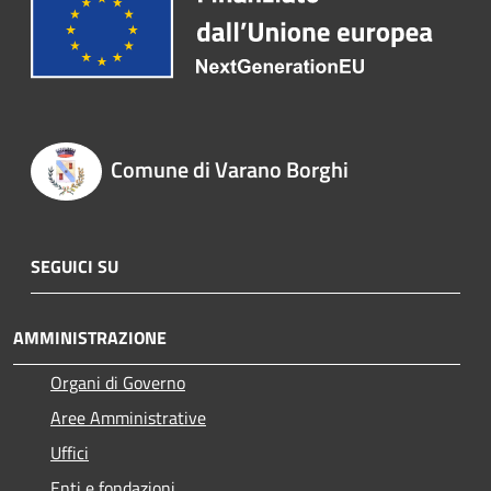
Comune di Varano Borghi
SEGUICI SU
AMMINISTRAZIONE
Organi di Governo
Aree Amministrative
Uffici
Enti e fondazioni