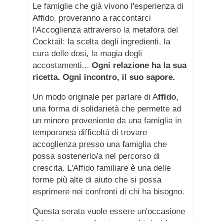
Le famiglie che già vivono l'esperienza di
Affido, proveranno a raccontarci
l'Accoglienza attraverso la metafora del
Cocktail: la scelta degli ingredienti, la
cura delle dosi, la magia degli
accostamenti...
Ogni relazione ha la sua
ricetta. Ogni incontro, il suo sapore.
Un modo originale per parlare di A
ffido
,
una forma di solidarietà che permette ad
un minore proveniente da una famiglia in
temporanea difficoltà di trovare
accoglienza presso una famiglia che
possa sostenerlo/a nel percorso di
crescita. L'Affido familiare è una delle
forme più alte di aiuto che si possa
esprimere nei confronti di chi ha bisogno.
Questa serata vuole essere un'occasione