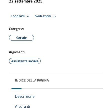
22 settembre 2025
Condividi
Vedi azioni
Categorie:
Sociale
Argomenti:
Assistenza sociale
INDICE DELLA PAGINA
Descrizione
A cura di