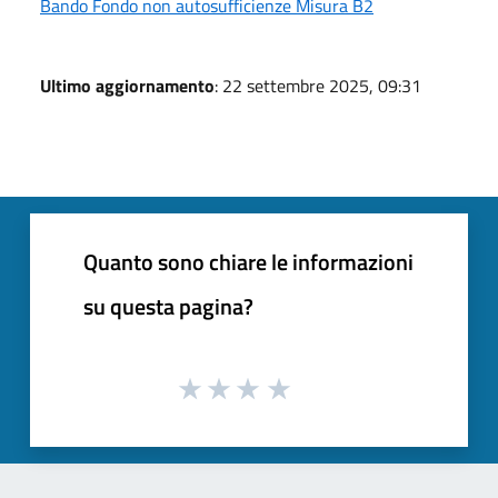
Bando Fondo non autosufficienze Misura B2
Ultimo aggiornamento
: 22 settembre 2025, 09:31
Quanto sono chiare le informazioni
su questa pagina?