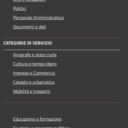
Politici
Personale Amministrativo
Documenti e dati
CATEGORIE DI SERVIZIO
Anagrafe e stato civile
Cultura e tempo libero
Imprese e Commercio
Catasto e urbanistica
Mobilità e trasporti
Educazione e formazione
Giustizia e sicurezza pubblica