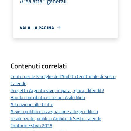
Area affari generali
VAI ALLA PAGINA
Contenuti correlati
Centri per le Famiglie dell'Ambito territoriale di Sesto
Calende
Progetto Argento vivo, impara , gioca, difenditi!
Bando contributo iscrizioni Asilo Nido
Attenzione alle truffe
Avviso pubblico assegnazione alloggi edilizia
residenziale pubblica Ambito di Sesto Calende
Oratorio Estivo 2025