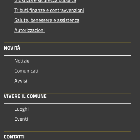
Tributi,finanze e contravvenzioni
Salute, benessere e assistenza
Autorizzazioni
NOVITÀ
Notizie
Comunicati
Avvisi
VIVERE IL COMUNE
Luoghi
Eventi
CONTATTI