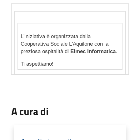
L'iniziativa è organizzata dalla
Cooperativa Sociale L'Aquilone con la
preziosa ospitalità di
Elmec Informatica
.
Ti aspettiamo!
A cura di