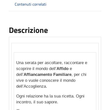
Contenuti correlati
Descrizione
Una serata per ascoltare, raccontare e
scoprire il mondo dell’
Affido
e
dell’
Affiancamento Familiare
, per chi
vive o vuole conoscere il mondo
dell’Accoglienza.
Ogni relazione ha la sua ricetta. Ogni
incontro, il suo sapore.