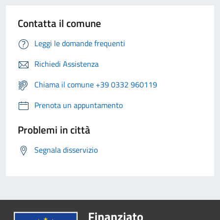
Contatta il comune
Leggi le domande frequenti
Richiedi Assistenza
Chiama il comune +39 0332 960119
Prenota un appuntamento
Problemi in città
Segnala disservizio