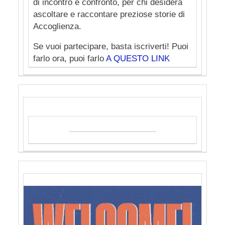
di incontro e confronto, per chi desidera
ascoltare e raccontare preziose storie di
Accoglienza.
Se vuoi partecipare, basta iscriverti! Puoi
farlo ora, puoi farlo
A QUESTO LINK