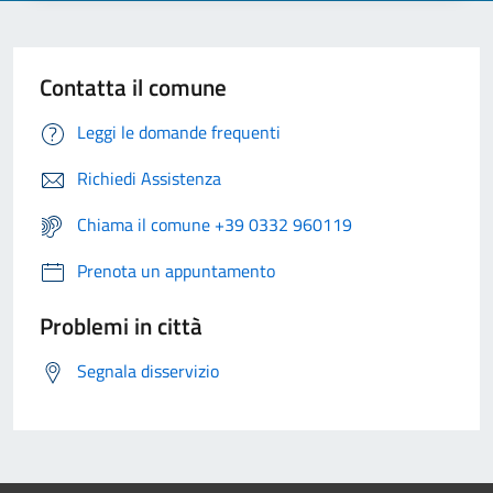
Contatta il comune
Leggi le domande frequenti
Richiedi Assistenza
Chiama il comune +39 0332 960119
Prenota un appuntamento
Problemi in città
Segnala disservizio