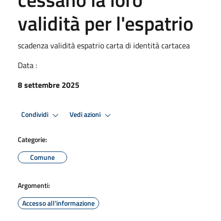
validità per l'espatrio
scadenza validità espatrio carta di identità cartacea
Data :
8 settembre 2025
Condividi
Vedi azioni
Categorie:
Comune
Argomenti:
Accesso all'informazione