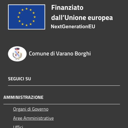
Comune di Varano Borghi
SEGUICI SU
AMMINISTRAZIONE
Organi di Governo
Aree Amministrative
Uffici