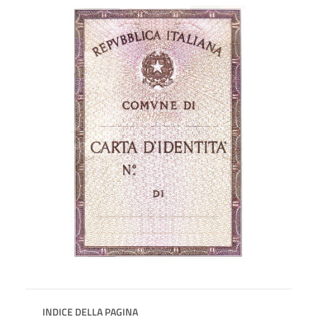
INDICE DELLA PAGINA