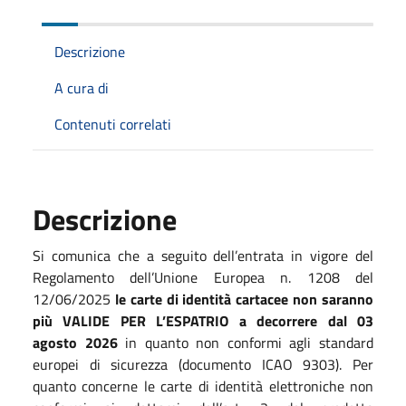
Descrizione
A cura di
Contenuti correlati
Descrizione
Si comunica che a seguito dell’entrata in vigore del
Regolamento dell’Unione Europea n. 1208 del
12/06/2025
le carte di identità cartacee non saranno
più VALIDE PER L’ESPATRIO
a decorrere dal 03
agosto 2026
in quanto non conformi agli standard
europei di sicurezza (documento ICAO 9303). Per
quanto concerne le carte di identità elettroniche non