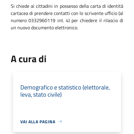
Si chiede ai cittadini in possesso della carta di identità
cartacea di prendere contatti con lo scrivente ufficio (al
numero 0332960119 int. 4) per chiedere il rilascio di
un nuovo documento elettronico.
A cura di
Demografico e statistico (elettorale,
leva, stato civile)
VAI ALLA PAGINA