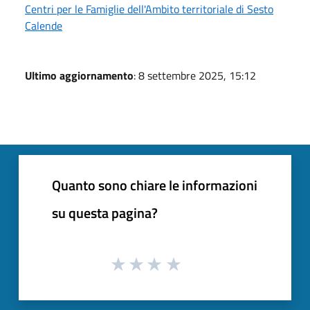
Centri per le Famiglie dell'Ambito territoriale di Sesto
Calende
Ultimo aggiornamento
: 8 settembre 2025, 15:12
Quanto sono chiare le informazioni
su questa pagina?