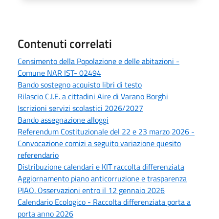
Contenuti correlati
Censimento della Popolazione e delle abitazioni -
Comune NAR IST- 02494
Bando sostegno acquisto libri di testo
Rilascio C.I.E. a cittadini Aire di Varano Borghi
Iscrizioni servizi scolastici 2026/2027
Bando assegnazione alloggi
Referendum Costituzionale del 22 e 23 marzo 2026 -
Convocazione comizi a seguito variazione quesito
referendario
Distribuzione calendari e KIT raccolta differenziata
Aggiornamento piano anticorruzione e trasparenza
PIAO. Osservazioni entro il 12 gennaio 2026
Calendario Ecologico - Raccolta differenziata porta a
porta anno 2026