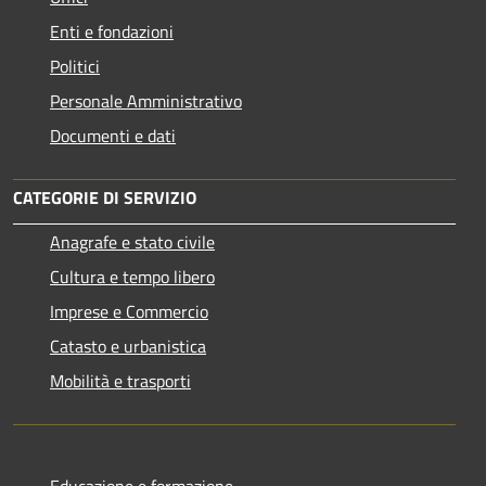
Enti e fondazioni
Politici
Personale Amministrativo
Documenti e dati
CATEGORIE DI SERVIZIO
Anagrafe e stato civile
Cultura e tempo libero
Imprese e Commercio
Catasto e urbanistica
Mobilità e trasporti
Educazione e formazione