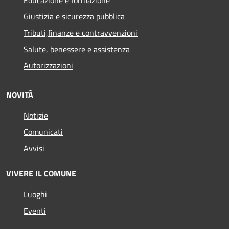
Giustizia e sicurezza pubblica
Tributi,finanze e contravvenzioni
Salute, benessere e assistenza
Autorizzazioni
NOVITÀ
Notizie
Comunicati
Avvisi
VIVERE IL COMUNE
Luoghi
Eventi