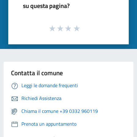
su questa pagina?
Contatta il comune
Leggi le domande frequenti
Richiedi Assistenza
Chiama il comune +39 0332 960119
Prenota un appuntamento