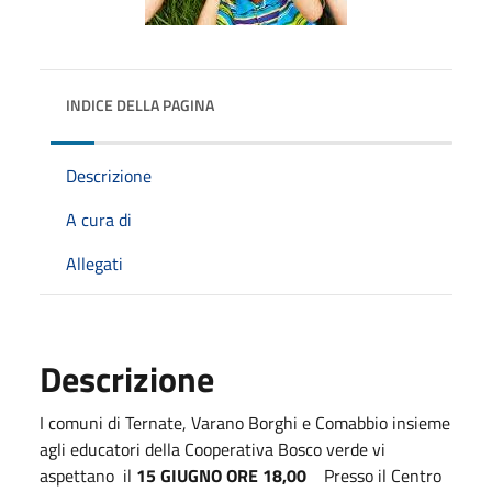
INDICE DELLA PAGINA
Descrizione
A cura di
Allegati
Descrizione
I comuni di Ternate, Varano Borghi e Comabbio insieme
agli educatori della Cooperativa Bosco verde vi
aspettano il
15 GIUGNO ORE 18,00
Presso il Centro