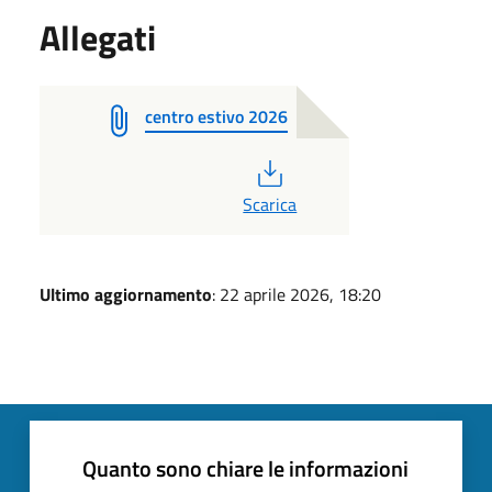
Allegati
centro estivo 2026
PDF
Scarica
Ultimo aggiornamento
: 22 aprile 2026, 18:20
Quanto sono chiare le informazioni