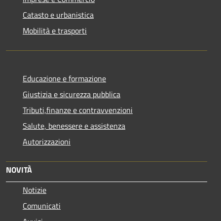
Catasto e urbanistica
Mobilità e trasporti
Educazione e formazione
Giustizia e sicurezza pubblica
Tributi,finanze e contravvenzioni
Salute, benessere e assistenza
Autorizzazioni
NOVITÀ
Notizie
Comunicati