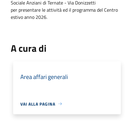
Sociale Anziani di Ternate - Via Donizzetti
per presentare le attività ed il programma del Centro
estivo anno 2026.
A cura di
Area affari generali
VAI ALLA PAGINA