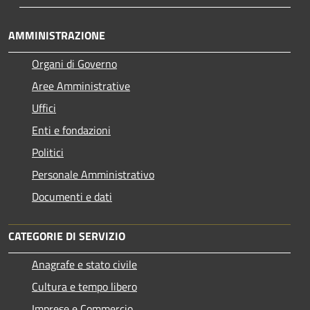
AMMINISTRAZIONE
Organi di Governo
Aree Amministrative
Uffici
Enti e fondazioni
Politici
Personale Amministrativo
Documenti e dati
CATEGORIE DI SERVIZIO
Anagrafe e stato civile
Cultura e tempo libero
Imprese e Commercio