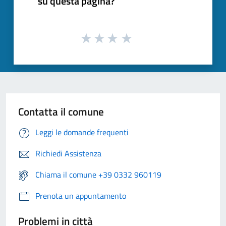
su questa pagina?
Contatta il comune
Leggi le domande frequenti
Richiedi Assistenza
Chiama il comune +39 0332 960119
Prenota un appuntamento
Problemi in città