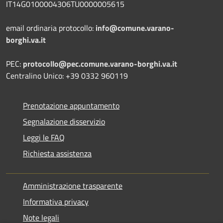
IT14G0100004306TU0000005615
email ordinaria protocollo:
info@comune.varano-
borghi.va.it
PEC:
protocollo@pec.comune.varano-borghi.va.it
Centralino Unico: +39 0332 960119
Prenotazione appuntamento
Segnalazione disservizio
Leggi le FAQ
Richiesta assistenza
Amministrazione trasparente
Informativa privacy
Note legali