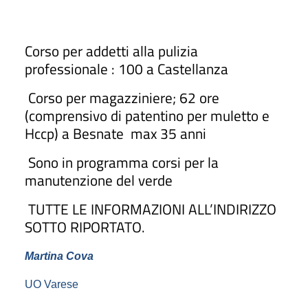
Corso per addetti alla pulizia
professionale : 100 a Castellanza
Corso per magazziniere; 62 ore
(comprensivo di patentino per muletto e
Hccp) a Besnate
max 35 anni
Sono in programma corsi per la
manutenzione del verde
TUTTE LE INFORMAZIONI ALL’INDIRIZZO
SOTTO RIPORTATO.
Martina Cova
UO Varese