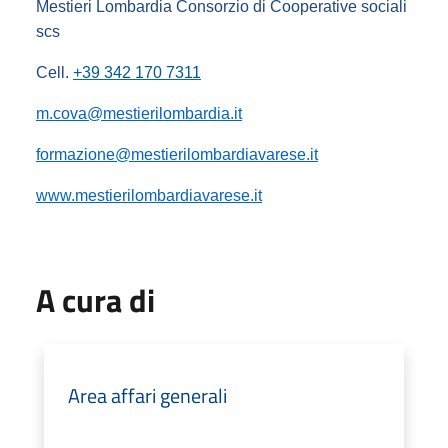
Mestieri Lombardia Consorzio di Cooperative sociali
scs
Cell.
+39 342 170 7311
m.cova@mestierilombardia.it
formazione@mestierilombardiavarese.it
www.mestierilombardiavarese.it
A cura di
Area affari generali