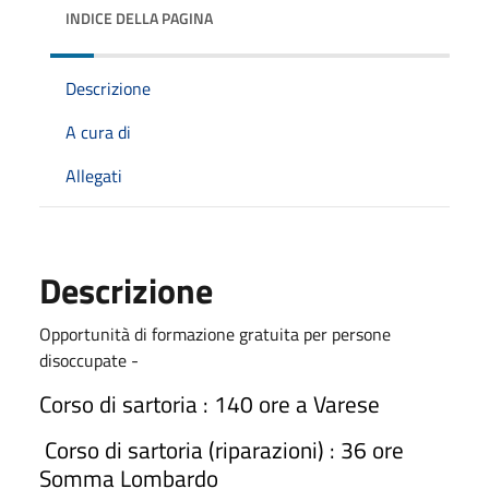
INDICE DELLA PAGINA
Descrizione
A cura di
Allegati
Descrizione
Opportunità di formazione gratuita per persone
disoccupate -
Corso di sartoria : 140 ore a Varese
Corso di sartoria (riparazioni) : 36 ore
Somma Lombardo