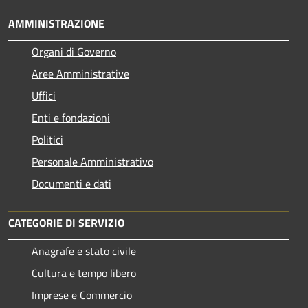
AMMINISTRAZIONE
Organi di Governo
Aree Amministrative
Uffici
Enti e fondazioni
Politici
Personale Amministrativo
Documenti e dati
CATEGORIE DI SERVIZIO
Anagrafe e stato civile
Cultura e tempo libero
Imprese e Commercio