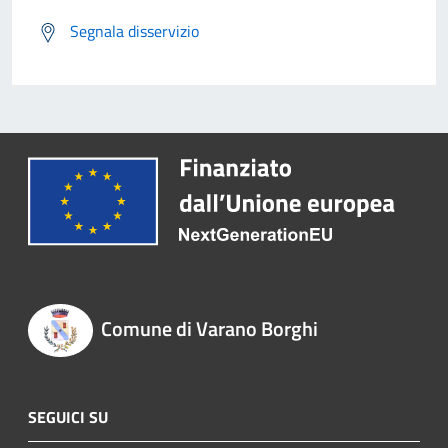
Segnala disservizio
Comune di Varano Borghi
SEGUICI SU