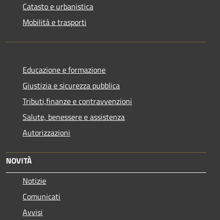
Catasto e urbanistica
Mobilità e trasporti
Educazione e formazione
Giustizia e sicurezza pubblica
Tributi,finanze e contravvenzioni
Salute, benessere e assistenza
Autorizzazioni
NOVITÀ
Notizie
Comunicati
Avvisi