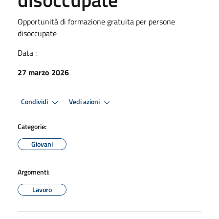
Opportunità di formazione gratuita per persone
disoccupate
Data :
27 marzo 2026
Condividi
Vedi azioni
Categorie:
Giovani
Argomenti:
Lavoro