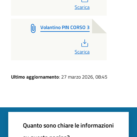
Scarica
Volantino PIN CORSO 3
PDF
Scarica
Ultimo aggiornamento
: 27 marzo 2026, 08:45
Quanto sono chiare le informazioni