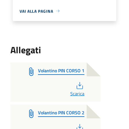
VAI ALLA PAGINA
Allegati
Volantino PIN CORSO 1
PDF
Scarica
Volantino PIN CORSO 2
PDF