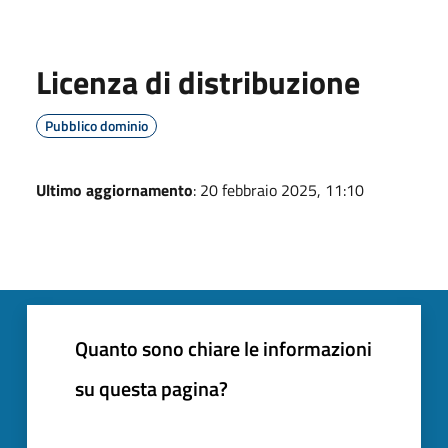
Licenza di distribuzione
Pubblico dominio
Ultimo aggiornamento
: 20 febbraio 2025, 11:10
Quanto sono chiare le informazioni
su questa pagina?