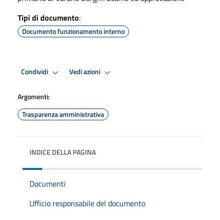
Tipi di documento
:
Documento funzionamento interno
Condividi
Vedi azioni
Argomenti:
Trasparenza amministrativa
INDICE DELLA PAGINA
Documenti
Ufficio responsabile del documento