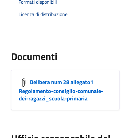
Formati disponibili
Licenza di distribuzione
Documenti
Delibera num 28 allegato1
Regolamento-consiglio-comunale-
dei-ragazzi_scuola-primaria