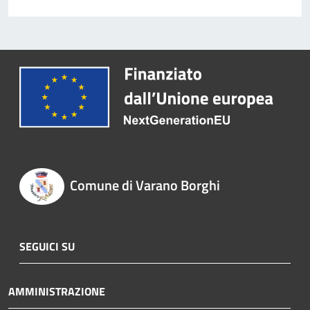
Comune di Varano Borghi
SEGUICI SU
AMMINISTRAZIONE