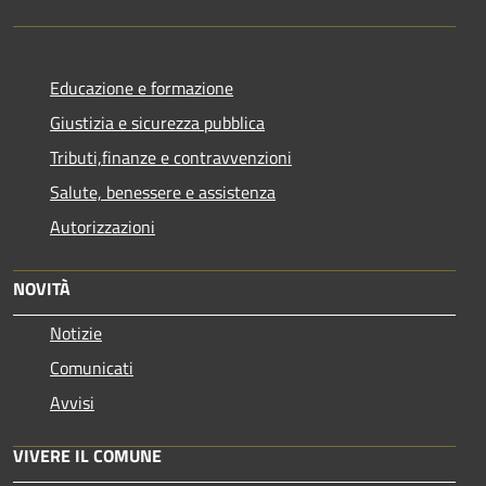
Educazione e formazione
Giustizia e sicurezza pubblica
Tributi,finanze e contravvenzioni
Salute, benessere e assistenza
Autorizzazioni
NOVITÀ
Notizie
Comunicati
Avvisi
VIVERE IL COMUNE