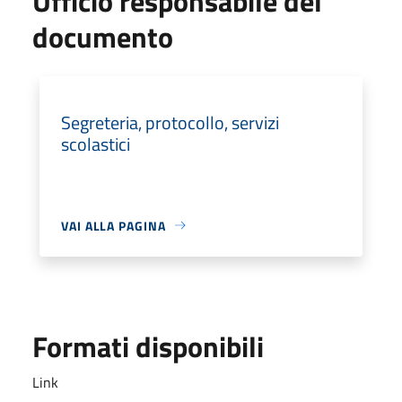
Ufficio responsabile del
documento
Segreteria, protocollo, servizi
scolastici
VAI ALLA PAGINA
Formati disponibili
Link