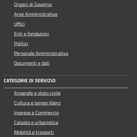
Organi di Governo
Aree Amministrative
Uffici
Enti e fondazioni
Politici
Personale Amministrativo
Documenti e dati
CATEGORIE DI SERVIZIO
Anagrafe e stato civile
Cultura e tempo libero
Imprese e Commercio
Catasto e urbanistica
Mobilità e trasporti