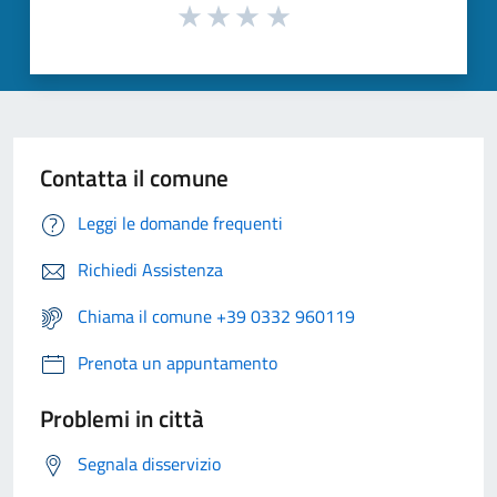
Contatta il comune
Leggi le domande frequenti
Richiedi Assistenza
Chiama il comune +39 0332 960119
Prenota un appuntamento
Problemi in città
Segnala disservizio